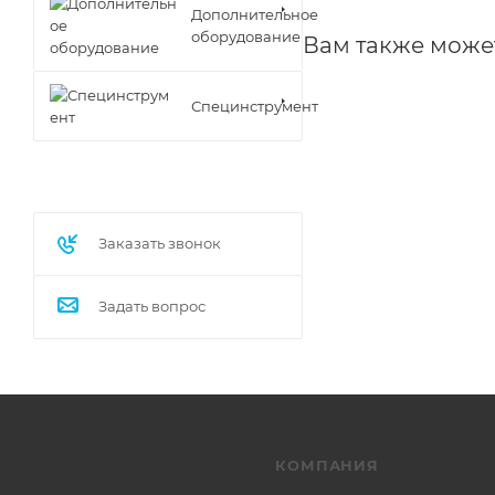
Дополнительное
оборудование
Вам также може
Специнструмент
Заказать звонок
Задать вопрос
КОМПАНИЯ