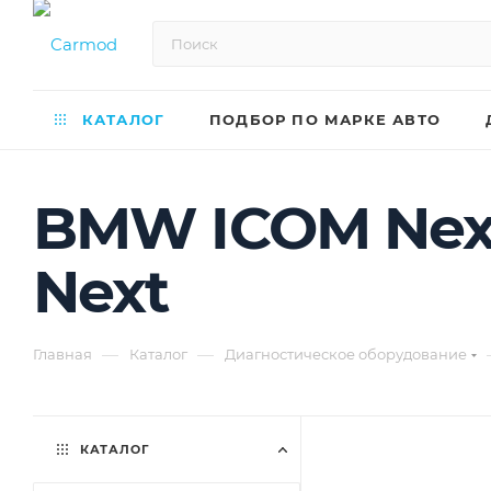
КАТАЛОГ
ПОДБОР ПО МАРКЕ АВТО
BMW ICOM Next
Next
—
—
Главная
Каталог
Диагностическое оборудование
КАТАЛОГ