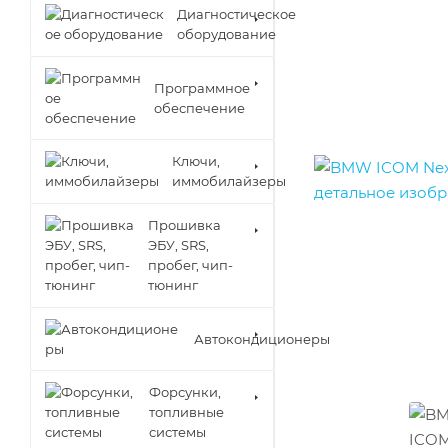
Диагностическое
оборудование
Программное
обеспечение
Ключи,
иммобилайзеры
Прошивка
ЭБУ, SRS,
пробег, чип-
тюнинг
Автокондиционеры
Форсунки,
топливные
системы