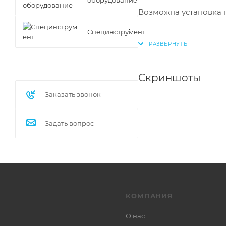
Возможна установка п
Специнструмент
Скриншоты
Заказать звонок
Задать вопрос
КОМПАНИЯ
О нас