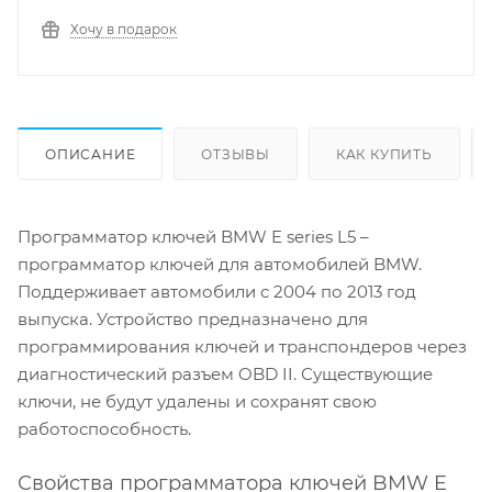
Хочу в подарок
ОПИСАНИЕ
ОТЗЫВЫ
КАК КУПИТЬ
Программатор ключей BMW E series L5 –
программатор ключей для автомобилей BMW.
Поддерживает автомобили с 2004 по 2013 год
выпуска. Устройство предназначено для
программирования ключей и транспондеров через
диагностический разъем OBD II. Существующие
ключи, не будут удалены и сохранят свою
работоспособность.
Свойства программатора ключей BMW E