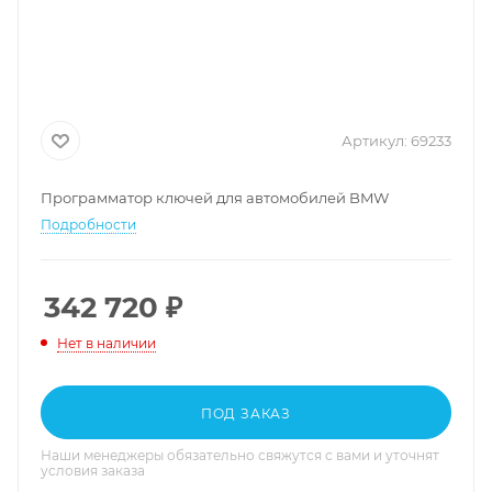
Артикул:
69233
Программатор ключей для автомобилей BMW
Подробности
342 720
₽
Нет в наличии
ПОД ЗАКАЗ
Наши менеджеры обязательно свяжутся с вами и уточнят
условия заказа