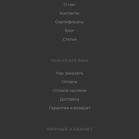
О нас
Контакты
Сертификаты
Блог
Статьи
ПОКУПАТЕЛЯМ
Как заказать
Оплата
Оплата частями
Доставка
Гарантия и возврат
ЛИЧНЫЙ КАБИНЕТ