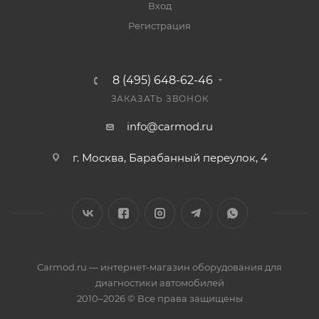
Вход
Регистрация
8 (495) 648-62-46
ЗАКАЗАТЬ ЗВОНОК
info@carmod.ru
г. Москва, Барабанный переулок, 4
Carmod.ru — интернет-магазин оборудования для
диагностики автомобилей
2010–2026 © Все права защищены