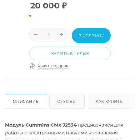
20 000
₽
В КОРЗИНУ
КУПИТЬ В 1 КЛИК
Хочу в подарок
ОПИСАНИЕ
ОТЗЫВЫ
КАК КУПИТЬ
Модуль Cummins CMx J2534
предназначен для
работы с электронными блоками управления