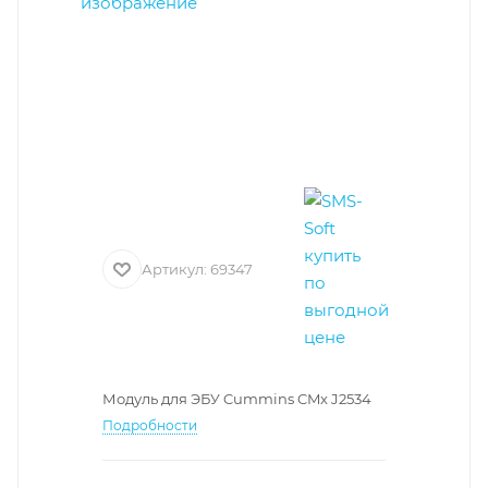
Артикул:
69347
Модуль для ЭБУ Cummins CMx J2534
Подробности