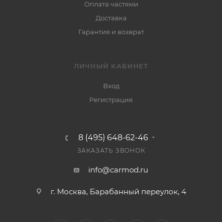
Оплата частями
Доставка
Гарантия и возврат
ЛИЧНЫЙ КАБИНЕТ
Вход
Регистрация
8 (495) 648-62-46
ЗАКАЗАТЬ ЗВОНОК
info@carmod.ru
г. Москва, Барабанный переулок, 4