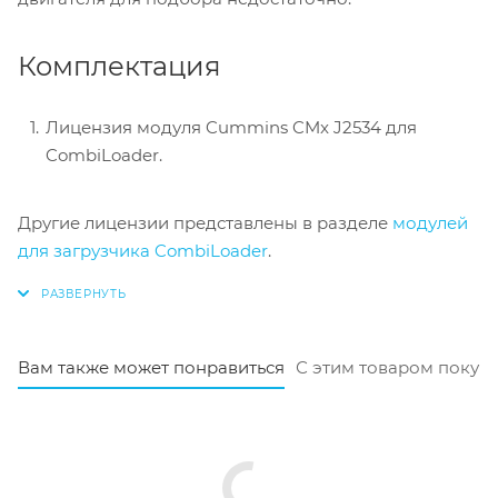
Комплектация
Лицензия модуля Cummins CMx J2534 для
CombiLoader.
Другие лицензии представлены в разделе
модулей
для загрузчика CombiLoader
.
Вам также может понравиться
С этим товаром покуп