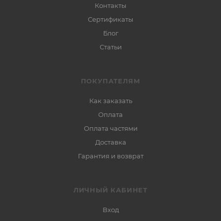
Контакты
Сертификаты
Блог
Статьи
ПОКУПАТЕЛЯМ
Как заказать
Оплата
Оплата частями
Доставка
Гарантия и возврат
ЛИЧНЫЙ КАБИНЕТ
Вход