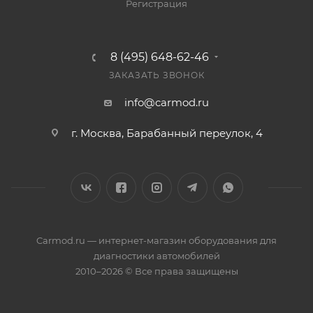
Регистрация
8 (495) 648-62-46
ЗАКАЗАТЬ ЗВОНОК
info@carmod.ru
г. Москва, Барабанный переулок, 4
Carmod.ru — интернет-магазин оборудования для
диагностики автомобилей
2010–2026 © Все права защищены