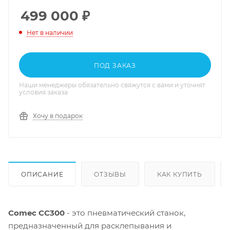
499 000
₽
Нет в наличии
ПОД ЗАКАЗ
Наши менеджеры обязательно свяжутся с вами и уточнят
условия заказа
Хочу в подарок
ОПИСАНИЕ
ОТЗЫВЫ
КАК КУПИТЬ
Comec CC300
- это пневматический станок,
предназначенный для расклепывания и