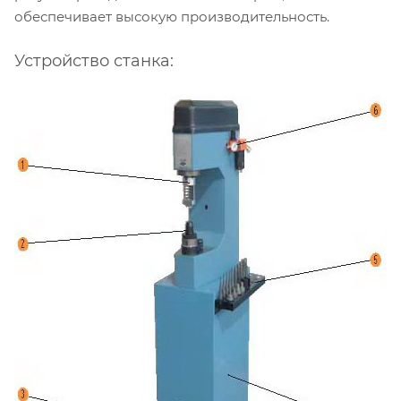
обеспечивает высокую производительность.
Устройство станка: