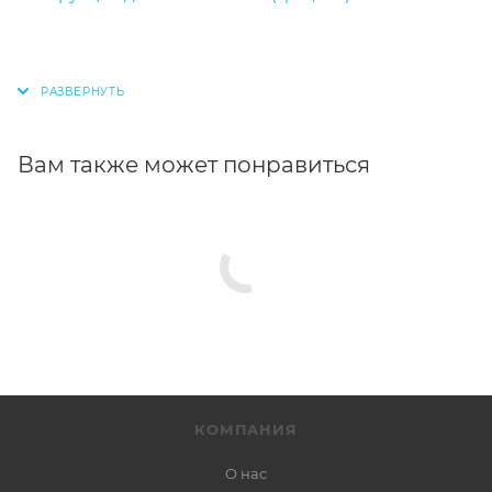
Вам также может понравиться
КОМПАНИЯ
О нас