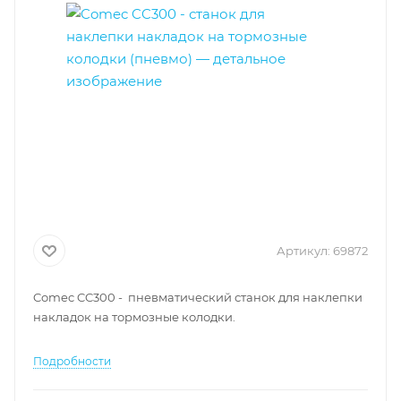
Артикул:
69872
Comec CC300 - пневматический станок для наклепки
накладок на тормозные колодки.
Подробности