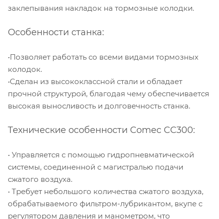
заклепывания накладок на тормозные колодки.
Особенности станка:
•Позволяет работать со всеми видами тормозных
колодок.
•Сделан из высококлассной стали и обладает
прочной структурой, благодая чему обеспечивается
высокая выносливость и долговечность станка.
Технические особенности Comec CC300:
• Управляется с помощью гидропневматической
системы, соединенной с магистралью подачи
сжатого воздуха.
• Требует небольшого количества сжатого воздуха,
обрабатываемого фильтром-лубрикантом, вкупе с
регулятором давления и манометром, что