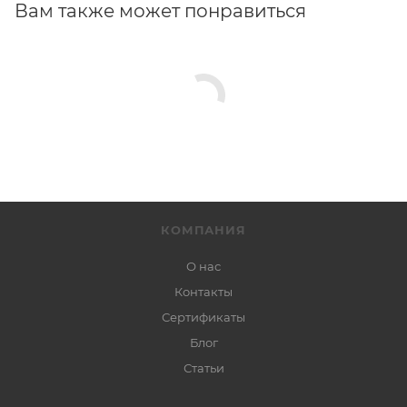
Вам также может понравиться
КОМПАНИЯ
О нас
Контакты
Сертификаты
Блог
Статьи