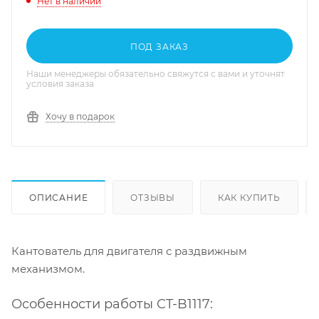
Нет в наличии
ПОД ЗАКАЗ
Наши менеджеры обязательно свяжутся с вами и уточнят
условия заказа
Хочу в подарок
ОПИСАНИЕ
ОТЗЫВЫ
КАК КУПИТЬ
Кантователь для двигателя с раздвижным
механизмом.
Особенности работы CT-B1117: