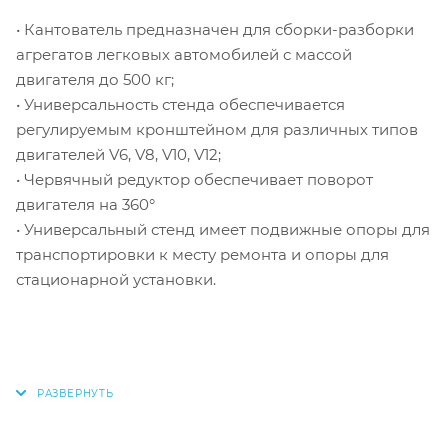
• Кантователь предназначен для сборки-разборки
агрегатов легковых автомобилей с массой
двигателя до 500 кг;
• Универсальность стенда обеспечивается
регулируемым кронштейном для различных типов
двигателей V6, V8, V10, V12;
• Червячный редуктор обеспечивает поворот
двигателя на 360°
• Универсальный стенд имеет подвижные опоры для
транспортировки к месту ремонта и опоры для
стационарной установки.