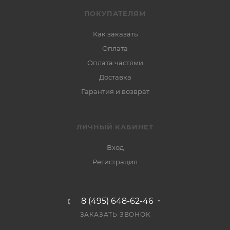
ПОКУПАТЕЛЯМ
Как заказать
Оплата
Оплата частями
Доставка
Гарантия и возврат
ЛИЧНЫЙ КАБИНЕТ
Вход
Регистрация
8 (495) 648-62-46
ЗАКАЗАТЬ ЗВОНОК