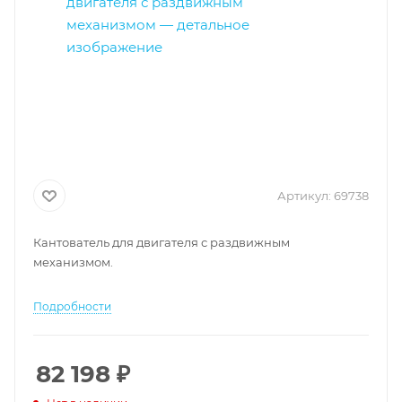
Артикул:
69738
Кантователь для двигателя с раздвижным
механизмом.
Подробности
82 198
₽