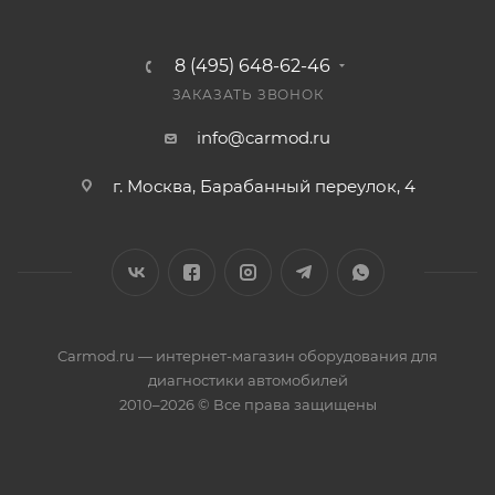
8 (495) 648-62-46
ЗАКАЗАТЬ ЗВОНОК
info@carmod.ru
г. Москва, Барабанный переулок, 4
Carmod.ru — интернет-магазин оборудования для
диагностики автомобилей
2010–2026 © Все права защищены