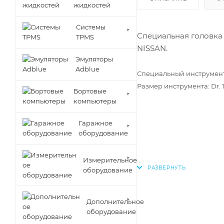
жидкостей
Cистемы
Специальная головка
TPMS
NISSAN.
Эмуляторы
Adblue
Специальный инструмент
Размер инструмента: Dr. 1/
Бортовые
компьютеры
Гаражное
оборудование
Измерительное
оборудование
Дополнительное
оборудование