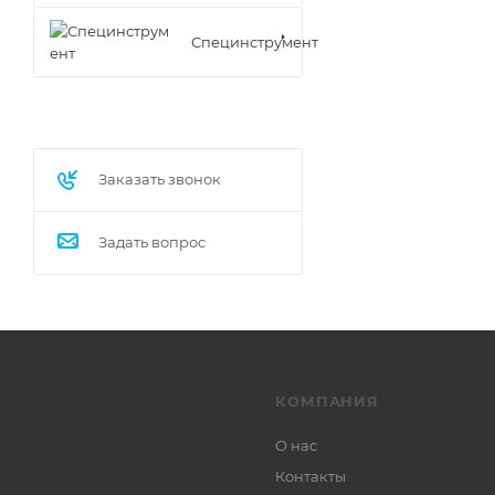
Специнструмент
Заказать звонок
Задать вопрос
КОМПАНИЯ
О нас
Контакты