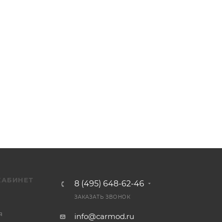
КАБИНЕТ
8 (495) 648-62-46
ЗАКАЗАТЬ ЗВОНОК
я
info@carmod.ru