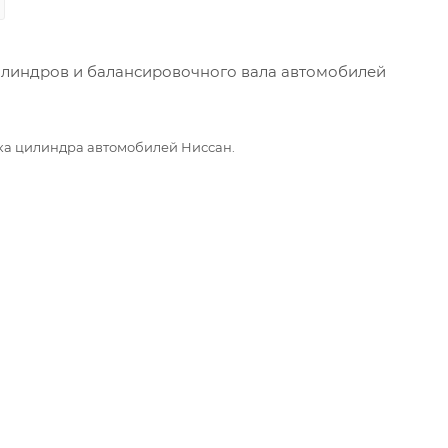
илиндров и балансировочного вала автомобилей
ка цилиндра автомобилей Ниссан.