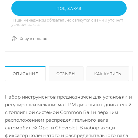
ПОД ЗАКАЗ
Наши менеджеры обязательно свяжутся с вами и уточнят
условия заказа
Хочу в подарок
ОПИСАНИЕ
ОТЗЫВЫ
КАК КУПИТЬ
Набор инструментов предназначен для установки и
регулировки механизма ГРМ дизельных двигателей
с топливной системой Common Rail и верхним
расположением распределительного вала
автомобилей Opel и Chevrolet. В набор входит
фиксатор коленчатого и распределительного вала