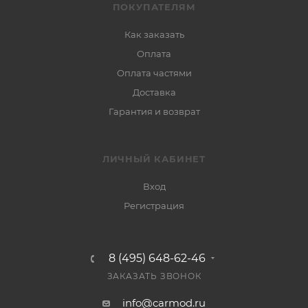
ПОКУПАТЕЛЯМ
Как заказать
Оплата
Оплата частями
Доставка
Гарантия и возврат
ЛИЧНЫЙ КАБИНЕТ
Вход
Регистрация
8 (495) 648-62-46
ЗАКАЗАТЬ ЗВОНОК
info@carmod.ru