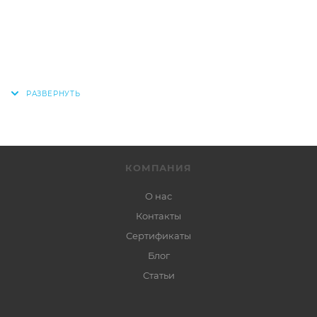
КОМПАНИЯ
О нас
Контакты
Сертификаты
Блог
Статьи