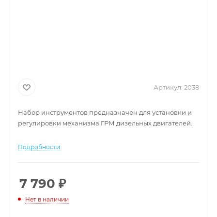
Артикул:
2038
Набор инструментов предназначен для установки и
регулировки механизма ГРМ дизельных двигателей.
Подробности
7 790
₽
Нет в наличии