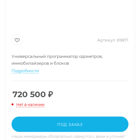
Артикул:
69871
Универсальный программатор одометров,
иммобилайзеров и блоков
Подробности
720 500
₽
Нет в наличии
ПОД ЗАКАЗ
Наши менеджеры обязательно свяжутся с вами и уточнят