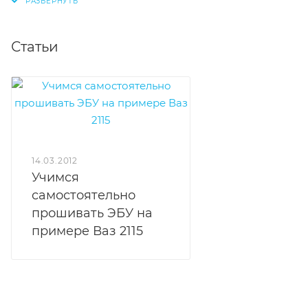
Статьи
14.03.2012
Учимся
самостоятельно
прошивать ЭБУ на
примере Ваз 2115