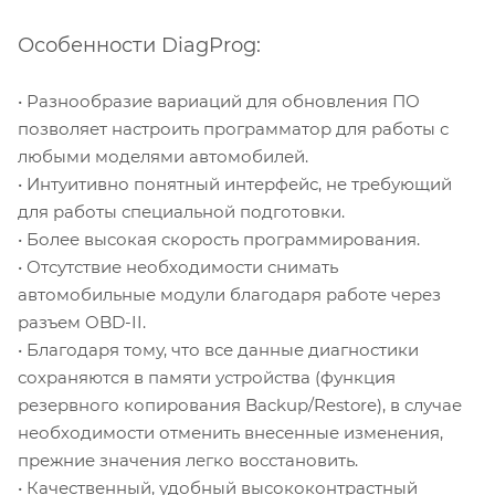
Особенности DiagProg:
• Разнообразие вариаций для обновления ПО
позволяет настроить программатор для работы с
любыми моделями автомобилей.
• Интуитивно понятный интерфейс, не требующий
для работы специальной подготовки.
• Более высокая скорость программирования.
• Отсутствие необходимости снимать
автомобильные модули благодаря работе через
разъем OBD-II.
• Благодаря тому, что все данные диагностики
сохраняются в памяти устройства (функция
резервного копирования Backup/Restore), в случае
необходимости отменить внесенные изменения,
прежние значения легко восстановить.
• Качественный, удобный высококонтрастный