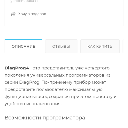
условия заказа
Хочу в подарок
ОПИСАНИЕ
ОТЗЫВЫ
КАК КУПИТЬ
DiagProg4
- это представитель уже четвертого
поколения универсальных программаторов из
серии DiagProg. По-прежнему прибор может
предоставить пользователю максимальную
функциональность, сохраняя при этом простоту и
удобство использования.
Возможности программатора