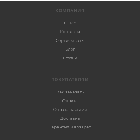
КОМПАНИЯ
О нас
Контакты
Сертификаты
Блог
Статьи
ПОКУПАТЕЛЯМ
Как заказать
Оплата
Оплата частями
Доставка
Гарантия и возврат