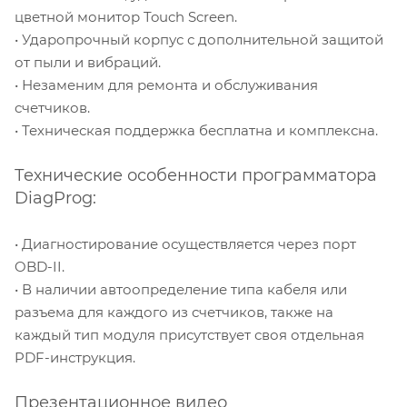
цветной монитор Touch Screen.
• Ударопрочный корпус с дополнительной защитой
от пыли и вибраций.
• Незаменим для ремонта и обслуживания
счетчиков.
• Техническая поддержка бесплатна и комплексна.
Технические особенности программатора
DiagProg:
• Диагностирование осуществляется через порт
OBD-II.
• В наличии автоопределение типа кабеля или
разъема для каждого из счетчиков, также на
каждый тип модуля присутствует своя отдельная
PDF-инструкция.
Презентационное видео