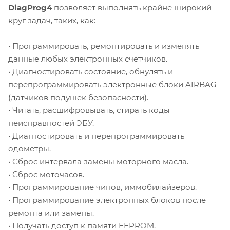
DiagProg4
позволяет выполнять крайне широкий
круг задач, таких, как:
• Программировать, ремонтировать и изменять
данные любых электронных счетчиков.
• Диагностировать состояние, обнулять и
перепрограммировать электронные блоки AIRBAG
(датчиков подушек безопасности).
• Читать, расшифровывать, стирать коды
неисправностей ЭБУ.
• Диагностировать и перепрограммировать
одометры.
• Сброс интервала замены моторного масла.
• Сброс моточасов.
• Программирование чипов, иммобилайзеров.
• Программирование электронных блоков после
ремонта или замены.
• Получать доступ к памяти EEPROM.