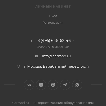
ЛИЧНЫЙ КАБИНЕТ
Вход
Регистрация
8 (495) 648-62-46
ЗАКАЗАТЬ ЗВОНОК
info@carmod.ru
г. Москва, Барабанный переулок, 4
Carmod.ru — интернет-магазин оборудования для