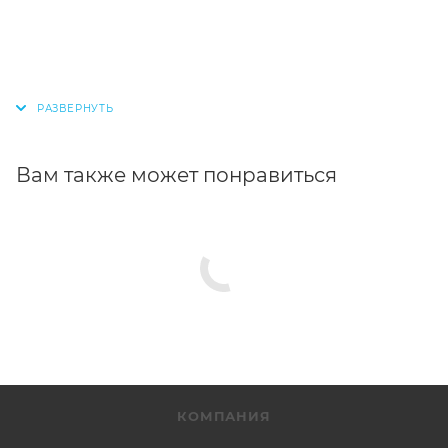
Вам также может понравиться
КОМПАНИЯ