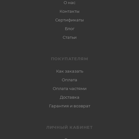
О нас
Контакты
Сертификаты
Блог
Статьи
ПОКУПАТЕЛЯМ
Как заказать
Оплата
Оплата частями
Доставка
Гарантия и возврат
ЛИЧНЫЙ КАБИНЕТ