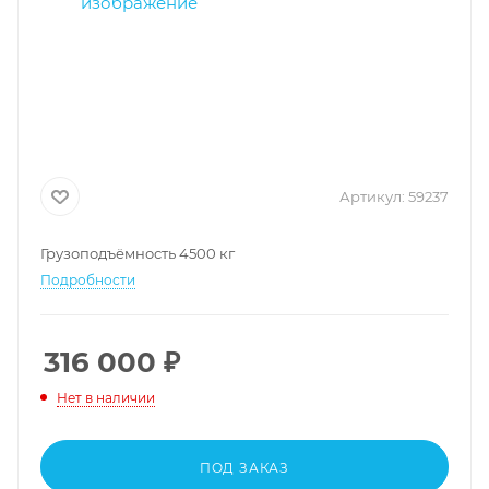
Артикул:
59237
Грузоподъёмность 4500 кг
Подробности
316 000
₽
Нет в наличии
ПОД ЗАКАЗ