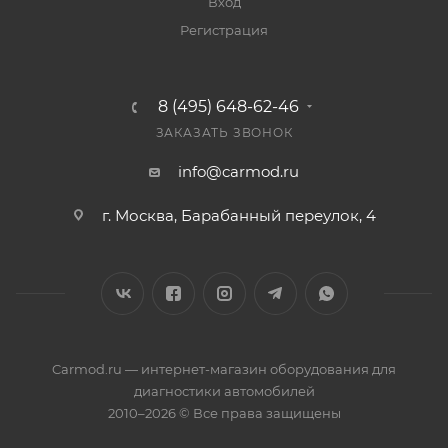
Вход
Регистрация
8 (495) 648-62-46
ЗАКАЗАТЬ ЗВОНОК
info@carmod.ru
г. Москва, Барабанный переулок, 4
Carmod.ru — интернет-магазин оборудования для
диагностики автомобилей
2010–2026 © Все права защищены