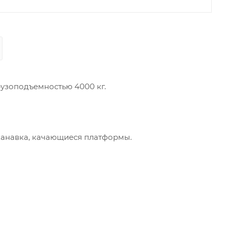
узоподъемностью 4000 кг.
 канавка, качающиеся платформы.