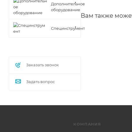
Дополнительное
оборудование
Вам также може
Специнструмент
Заказать звонок
Задать вопрос
КОМПАНИЯ