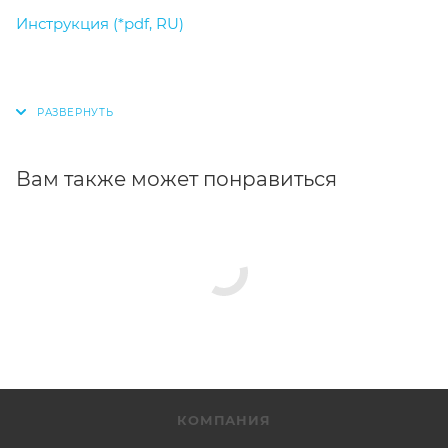
Инструкция (*pdf, RU)
Вам также может понравиться
КОМПАНИЯ