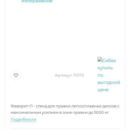
Артикул:
70172
Фаворит-П - стенд для правки легкосплавных дисков с
максимальным усилием в зоне правки до 5000 кг.
Подробности