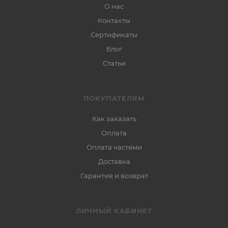
О нас
Контакты
Сертификаты
Блог
Статьи
ПОКУПАТЕЛЯМ
Как заказать
Оплата
Оплата частями
Доставка
Гарантия и возврат
ЛИЧНЫЙ КАБИНЕТ