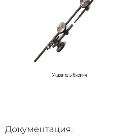
Документация: