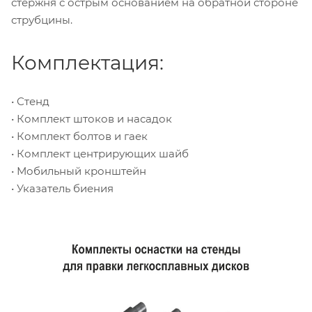
стержня с острым основанием на обратной стороне
струбцины.
Комплектация:
• Стенд
• Комплект штоков и насадок
• Комплект болтов и гаек
• Комплект центрирующих шайб
• Мобильный кронштейн
• Указатель биения