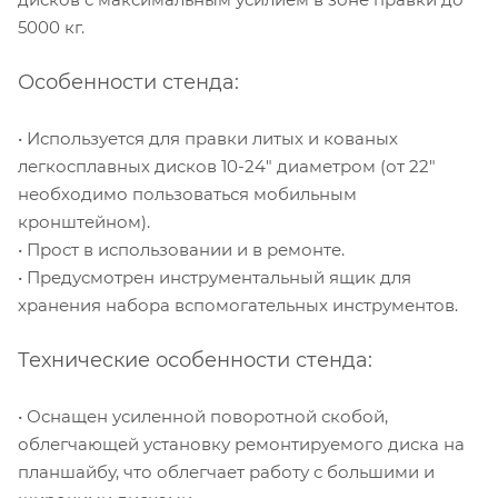
5000 кг.
Особенности стенда:
• Используется для правки литых и кованых
легкосплавных дисков 10-24" диаметром (от 22"
необходимо пользоваться мобильным
кронштейном).
• Прост в использовании и в ремонте.
• Предусмотрен инструментальный ящик для
хранения набора вспомогательных инструментов.
Технические особенности стенда:
• Оснащен усиленной поворотной скобой,
облегчающей установку ремонтируемого диска на
планшайбу, что облегчает работу с большими и