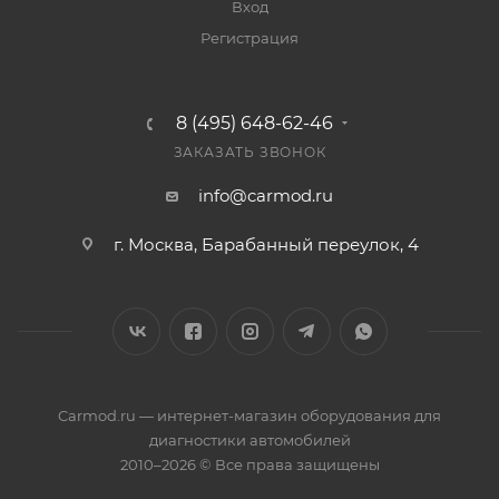
Вход
Регистрация
8 (495) 648-62-46
ЗАКАЗАТЬ ЗВОНОК
info@carmod.ru
г. Москва, Барабанный переулок, 4
Carmod.ru — интернет-магазин оборудования для
диагностики автомобилей
2010–2026 © Все права защищены