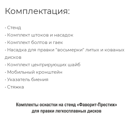
Комплектация:
• Стенд
• Комплект штоков и насадок
• Комплект болтов и гаек
• Насадка для правки "восьмерки" литых и кованых
дисков
• Комплект центрирующих шайб
• Мобильный кронштейн
• Указатель биения
• Стяжка