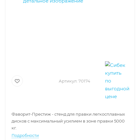
Артикул:
70174
Фаворит-Престиж - стенд для правки легкосплавных
дисков с максимальный усилием в зоне правки 5000
кг.
Подробности