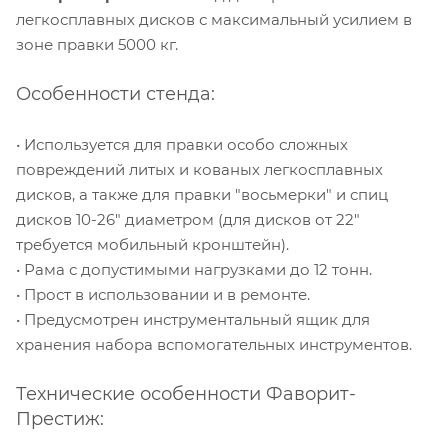
легкосплавных дисков с максимальный усилием в
зоне правки 5000 кг.
Особенности стенда:
• Используется для правки особо сложных
повреждений литых и кованых легкосплавных
дисков, а также для правки "восьмерки" и спиц
дисков 10-26" диаметром (для дисков от 22"
требуется мобильный кронштейн).
• Рама с допустимыми нагрузками до 12 тонн.
• Прост в использовании и в ремонте.
• Предусмотрен инструментальный ящик для
хранения набора вспомогательных инструментов.
Технические особенности Фаворит-
Престиж: