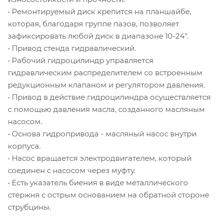
• Ремонтируемый диск крепится на планшайбе,
которая, благодаря группе пазов, позволяет
зафиксировать любой диск в диапазоне 10-24".
• Привод стенда гидравлический.
• Рабочий гидроцилиндр управляется
гидравлическим распределителем со встроенным
редукционным клапаном и регулятором давления.
• Привод в действие гидроцилиндра осуществляется
с помощью давления масла, созданного масляным
насосом.
• Основа гидропривода - масляный насос внутри
корпуса.
• Насос вращается электродвигателем, который
соединен с насосом через муфту.
• Есть указатель биения в виде металлического
стержня с острым основанием на обратной стороне
струбцины.