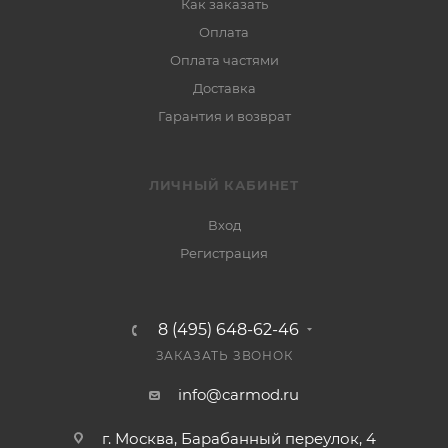
Как заказать
Оплата
Оплата частями
Доставка
Гарантия и возврат
ЛИЧНЫЙ КАБИНЕТ
Вход
Регистрация
8 (495) 648-62-46
ЗАКАЗАТЬ ЗВОНОК
info@carmod.ru
г. Москва, Барабанный переулок, 4