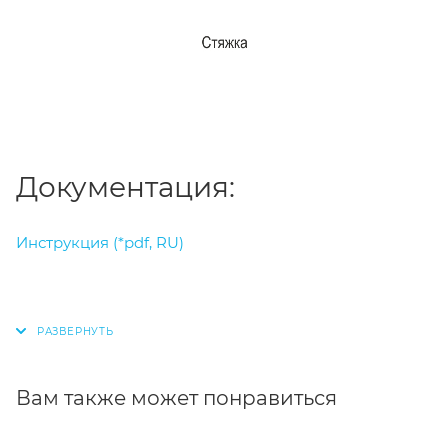
Документация:
Инструкция (*pdf, RU)
Вам также может понравиться