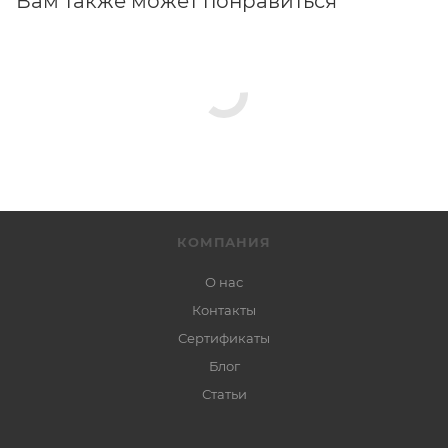
Вам также может понравиться
КОМПАНИЯ
О нас
Контакты
Сертификаты
Блог
Статьи