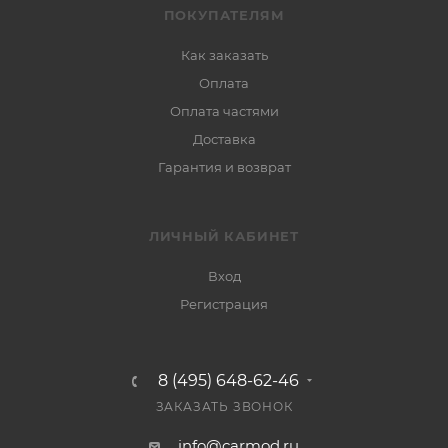
ПОКУПАТЕЛЯМ
Как заказать
Оплата
Оплата частями
Доставка
Гарантия и возврат
ЛИЧНЫЙ КАБИНЕТ
Вход
Регистрация
8 (495) 648-62-46
ЗАКАЗАТЬ ЗВОНОК
info@carmod.ru