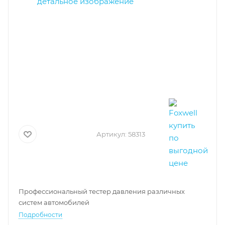
Артикул:
58313
Профессиональный тестер давления различных
систем автомобилей
Подробности