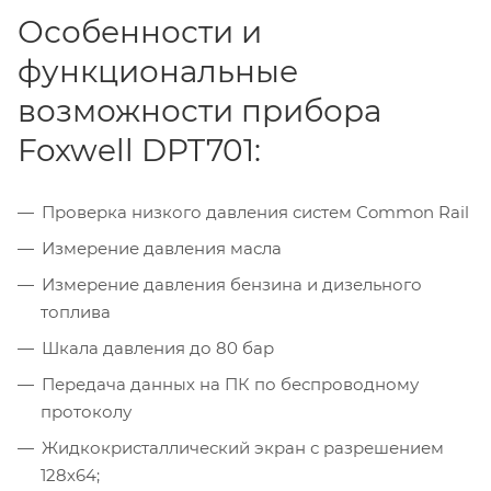
Особенности и
функциональные
возможности прибора
Foxwell DPT701:
Проверка низкого давления систем Common Rail
Измерение давления масла
Измерение давления бензина и дизельного
топлива
Шкала давления до 80 бар
Передача данных на ПК по беспроводному
протоколу
Жидкокристаллический экран с разрешением
128х64;