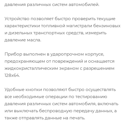
давления различных систем автомобилей.
Устройство позволяет быстро проверить текущие
характеристики топливной магистрали бензиновых
и дизельных транспортных средств, измерить
давление масла.
Прибор выполнен в ударопрочном корпусе,
предохраняющем от повреждений и оснащается
жидкокристаллическим экраном с разрешением
128х64.
Удобные кнопки позволяют быстро осуществлять
все необходимые операции по тестированию
давления различных систем автомобиля, включать
или выключать беспроводную передачу данных, а
также отправлять данные на печать.