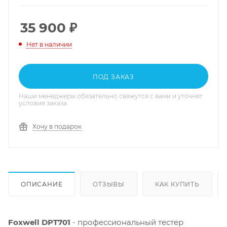
35 900
₽
Нет в наличии
ПОД ЗАКАЗ
Наши менеджеры обязательно свяжутся с вами и уточнят
условия заказа
Хочу в подарок
ОПИСАНИЕ
ОТЗЫВЫ
КАК КУПИТЬ
Foxwell DPT701
- профессиональный тестер