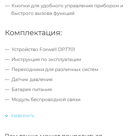
Кнопки для удобного управления прибором и
быстрого вызова функций
Комплектация:
Устройство Foxwell DPT701
Инструкция по эксплуатации
Переходники для различных систем
Датчик давления
Батарея питания
Модуль беспроводной связи