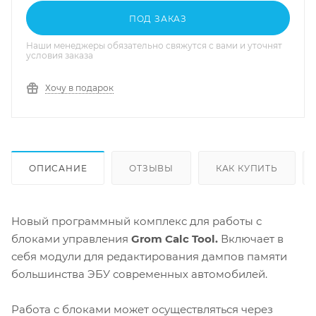
ПОД ЗАКАЗ
Наши менеджеры обязательно свяжутся с вами и уточнят
условия заказа
Хочу в подарок
ОПИСАНИЕ
ОТЗЫВЫ
КАК КУПИТЬ
Новый программный комплекс для работы с
блоками управления
Grom Calc Tool.
Включает в
себя модули для редактирования дампов памяти
большинства ЭБУ современных автомобилей.
Работа с блоками может осуществляться через