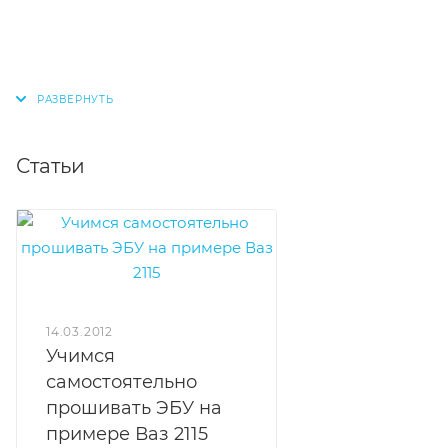
Статьи
14.03.2012
Учимся
самостоятельно
прошивать ЭБУ на
примере Ваз 2115