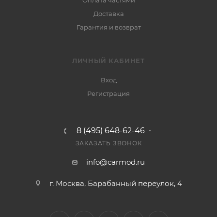
Оплата частями
Доставка
Гарантия и возврат
ЛИЧНЫЙ КАБИНЕТ
Вход
Регистрация
8 (495) 648-62-46
ЗАКАЗАТЬ ЗВОНОК
info@carmod.ru
г. Москва, Барабанный переулок, 4