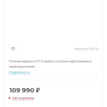
Артикул:
50715
Полная версия GCT в кейсе со всеми адаптерами и
переходниками
Подробности
109 990
₽
Нет в наличии