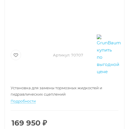
Артикул:
70707
Установка для замены тормозных жидкостей и
гидравлических сцеплений
Подробности
169 950
₽