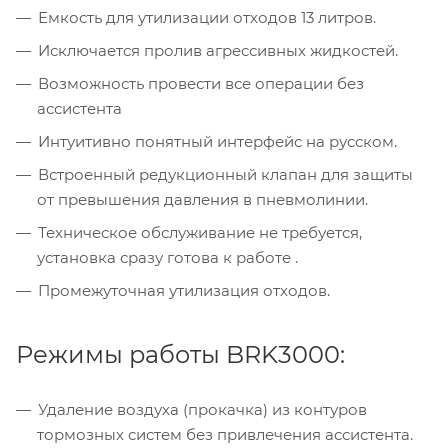
Емкость для утилизации отходов 13 литров.
Исключается пролив агрессивных жидкостей.
Возможность провести все операции без
ассистента
Интуитивно понятный интерфейс на русском.
Встроенный редукционный клапан для защиты
от превышения давления в пневмолинии.
Техническое обслуживание не требуется,
установка сразу готова к работе .
Промежуточная утилизация отходов.
Режимы работы BRK3000:
Удаление воздуха (прокачка) из контуров
тормозных систем без привлечения ассистента.