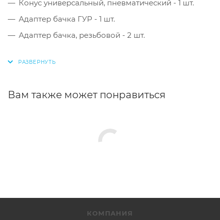
Конус универсальный, пневматический - 1 шт.
Адаптер бачка ГУР - 1 шт.
Адаптер бачка, резьбовой - 2 шт.
Вам также может понравиться
КОМПАНИЯ