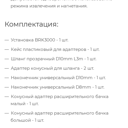
режима извлечения и нагнетания.
Комплектация:
Установка BRK3000 - 1 шт.
Кейс пластиковый для адаптеров - 1 шт.
Шланг прозрачный D10mm L3m - 1 шт.
Адаптер конусный для шланга - 2 шт.
Наконечник универсальный D10mm - 1 шт.
Наконечник универсальный D8mm - 1 шт.
Конусный адаптер расширительного бачка
малый - 1 шт.
Конусный адаптер расширительного бачка
большой - 1 шт.