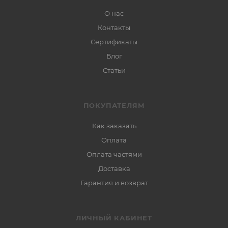
О нас
Контакты
Сертификаты
Блог
Статьи
ПОКУПАТЕЛЯМ
Как заказать
Оплата
Оплата частями
Доставка
Гарантия и возврат
ЛИЧНЫЙ КАБИНЕТ