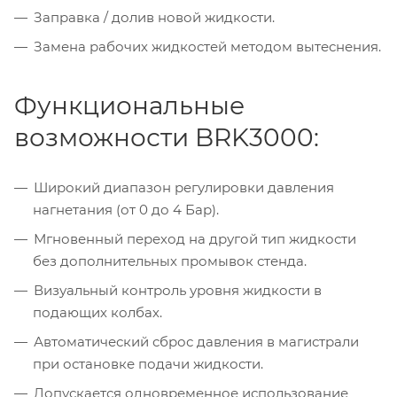
Заправка / долив новой жидкости.
Замена рабочих жидкостей методом вытеснения.
Функциональные
возможности BRK3000:
Широкий диапазон регулировки давления
нагнетания (от 0 до 4 Бар).
Мгновенный переход на другой тип жидкости
без дополнительных промывок стенда.
Визуальный контроль уровня жидкости в
подающих колбах.
Автоматический сброс давления в магистрали
при остановке подачи жидкости.
Допускается одновременное использование