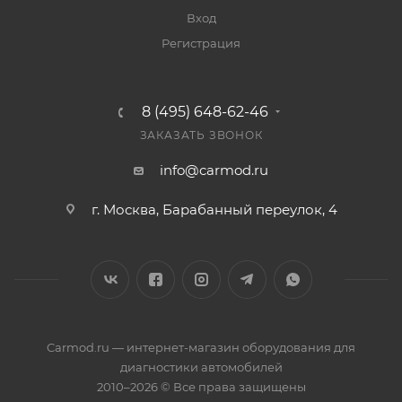
Вход
Регистрация
8 (495) 648-62-46
ЗАКАЗАТЬ ЗВОНОК
info@carmod.ru
г. Москва, Барабанный переулок, 4
Carmod.ru — интернет-магазин оборудования для
диагностики автомобилей
2010–2026 © Все права защищены