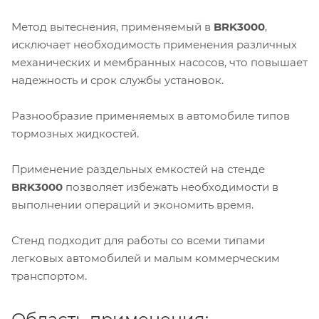
Метод вытеснения, применяемый в
BRK3000
,
исключает необходимость применения различных
механических и мембранных насосов, что повышает
надежность и срок службы установок.
Разнообразие применяемых в автомобиле типов
тормозных жидкостей.
Применение раздельных емкостей на стенде
BRK3000
позволяет избежать необходимости в
выполнении операций и экономить время.
Стенд подходит для работы со всеми типами
легковых автомобилей и малым коммерческим
транспортом.