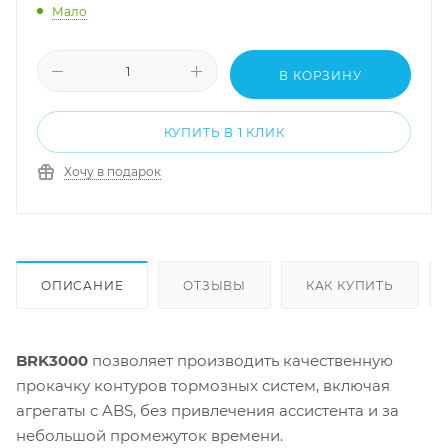
Мало
В КОРЗИНУ
КУПИТЬ В 1 КЛИК
Хочу в подарок
ОПИСАНИЕ
ОТЗЫВЫ
КАК КУПИТЬ
BRK3000
позволяет производить качественную
прокачку контуров тормозных систем, включая
агрегаты с ABS, без привлечения ассистента и за
небольшой промежуток времени.