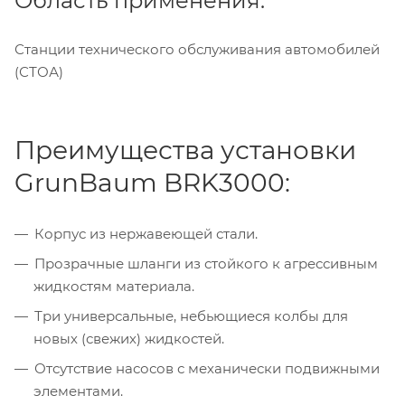
Область применения:
Станции технического обслуживания автомобилей
(СТОА)
Преимущества установки
GrunBaum BRK3000:
Корпус из нержавеющей стали.
Прозрачные шланги из стойкого к агрессивным
жидкостям материала.
Три универсальные, небьющиеся колбы для
новых (свежих) жидкостей.
Отсутствие насосов с механически подвижными
элементами.