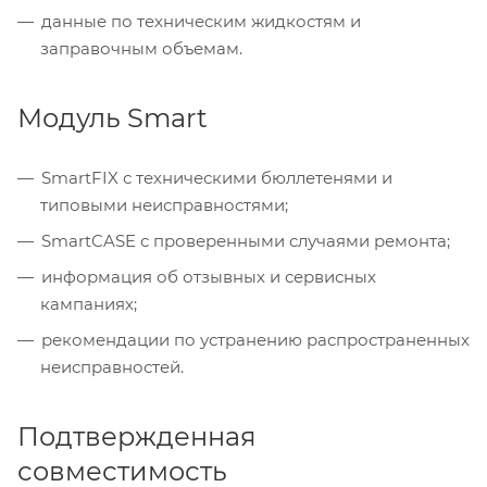
данные по техническим жидкостям и
заправочным объемам.
Модуль Smart
SmartFIX с техническими бюллетенями и
типовыми неисправностями;
SmartCASE с проверенными случаями ремонта;
информация об отзывных и сервисных
кампаниях;
рекомендации по устранению распространенных
неисправностей.
Подтвержденная
совместимость