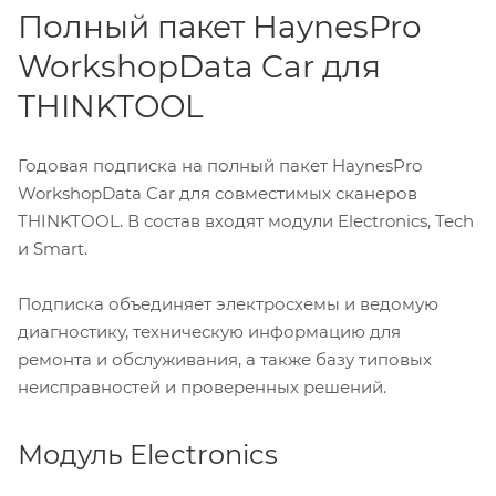
Полный пакет HaynesPro
WorkshopData Car для
THINKTOOL
Годовая подписка на полный пакет HaynesPro
WorkshopData Car для совместимых сканеров
THINKTOOL. В состав входят модули Electronics, Tech
и Smart.
Подписка объединяет электросхемы и ведомую
диагностику, техническую информацию для
ремонта и обслуживания, а также базу типовых
неисправностей и проверенных решений.
Модуль Electronics