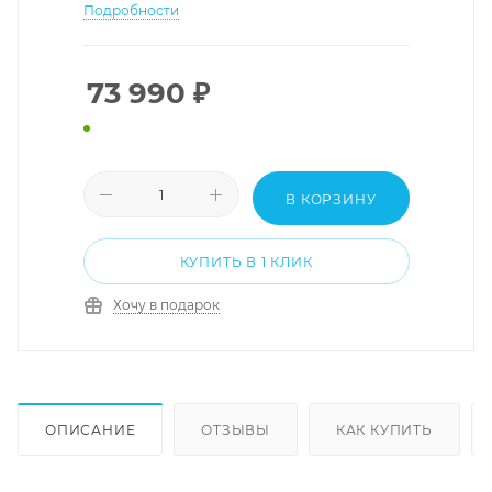
Подробности
73 990
₽
В КОРЗИНУ
КУПИТЬ В 1 КЛИК
Хочу в подарок
ОПИСАНИЕ
ОТЗЫВЫ
КАК КУПИТЬ