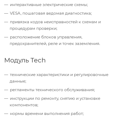
интерактивные электрические схемы;
VESA, пошаговая ведомая диагностика;
привязка кодов неисправностей к схемам и
процедурам проверки;
расположение блоков управления,
предохранителей, реле и точек заземления.
Модуль Tech
технические характеристики и регулировочные
данные;
регламенты технического обслуживания;
инструкции по ремонту, снятию и установке
компонентов;
нормы времени выполнения работ;