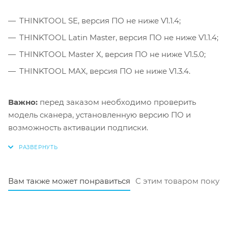
THINKTOOL SE, версия ПО не ниже V1.1.4;
THINKTOOL Latin Master, версия ПО не ниже V1.1.4;
THINKTOOL Master X, версия ПО не ниже V1.5.0;
THINKTOOL MAX, версия ПО не ниже V1.3.4.
Важно:
перед заказом необходимо проверить
модель сканера, установленную версию ПО и
возможность активации подписки.
Вам также может понравиться
С этим товаром покуп