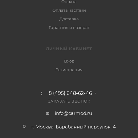
Оплата
Оплата частями
Доставка
Гарантия и возврат
ЛИЧНЫЙ КАБИНЕТ
Вход
Регистрация
8 (495) 648-62-46
ЗАКАЗАТЬ ЗВОНОК
info@carmod.ru
г. Москва, Барабанный переулок, 4