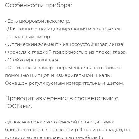
Особенности прибора:
• Есть цифровой люксметр.
• Для точного позиционирования используется
зеркальный визир.
• Оптический элемент - износоустойчивая линза
Френеля с гладкой поверхностью из плексиглаза.
• Стойка вращающася.
• Оптическая камера перемещается по стойке с
помощью щипцов и измерительной шкалы.
Оснащен регулируемым измерительным щитом.
Проводит измерения в соответствии с
ГОСТами:
• углов наклона светотеневой границы пучка
ближнего света к плоскости рабочей площадки, на
которой устанавливается автомобиль (в