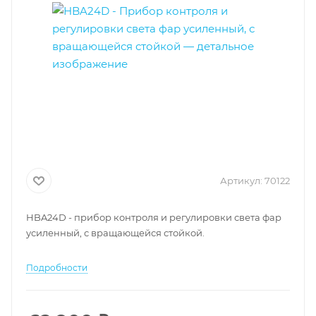
Артикул:
70122
HBA24D - прибор контроля и регулировки света фар
усиленный, с вращающейся стойкой.
Подробности