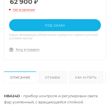
62 900
₽
Нет в наличии
ПОД ЗАКАЗ
Наши менеджеры обязательно свяжутся с вами и уточнят
условия заказа
Хочу в подарок
ОПИСАНИЕ
ОТЗЫВЫ
КАК КУПИТЬ
HBA24D
- прибор контроля и регулировки света
фар усиленный, с вращающейся стойкой.