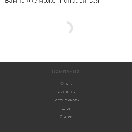
Вам также может понравиться
КОМПАНИЯ
О нас
Контакты
Сертификаты
Блог
Статьи