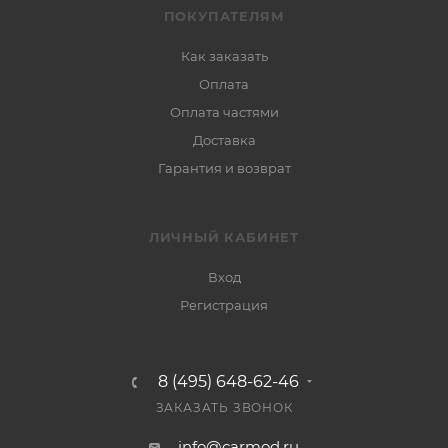
ПОКУПАТЕЛЯМ
Как заказать
Оплата
Оплата частями
Доставка
Гарантия и возврат
ЛИЧНЫЙ КАБИНЕТ
Вход
Регистрация
8 (495) 648-62-46
ЗАКАЗАТЬ ЗВОНОК
info@carmod.ru