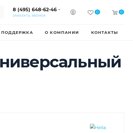
8 (495) 648-62-46
0
0
ЗАКАЗАТЬ ЗВОНОК
ПОДДЕРЖКА
О КОМПАНИИ
КОНТАКТЫ
 универсальный