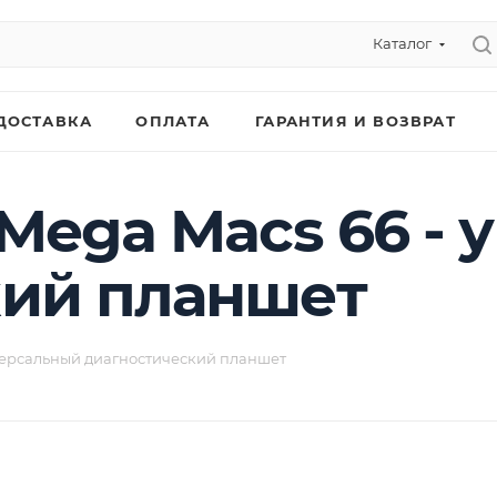
Каталог
ДОСТАВКА
ОПЛАТА
ГАРАНТИЯ И ВОЗВРАТ
 Mega Macs 66 -
кий планшет
версальный диагностический планшет