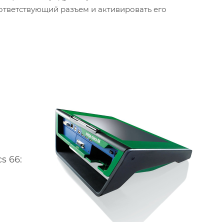
соответствующий разъем и активировать его
s 66: