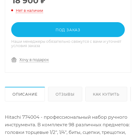
18 900
₽
Нет в наличии
ПОД ЗАКАЗ
Наши менеджеры обязательно свяжутся с вами и уточнят
условия заказа
Хочу в подарок
ОПИСАНИЕ
ОТЗЫВЫ
КАК КУПИТЬ
Hitachi 774004 - профессиональный набор ручного
инструмента. В комплекте 98 различных предметов:
головки торцевые 1/2", 1/4", биты, сцепки, трещотки,