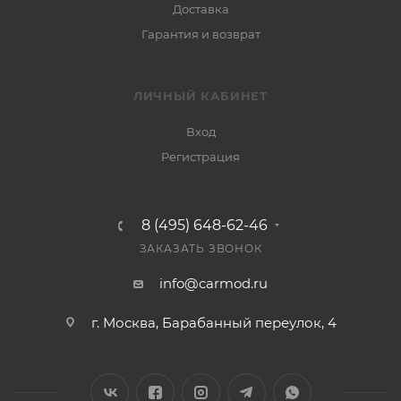
Доставка
Гарантия и возврат
ЛИЧНЫЙ КАБИНЕТ
Вход
Регистрация
8 (495) 648-62-46
ЗАКАЗАТЬ ЗВОНОК
info@carmod.ru
г. Москва, Барабанный переулок, 4