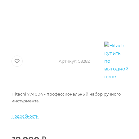
Артикул:
58282
Hitachi 774004 - профессиональный набор ручного
инстурмента.
Подробности