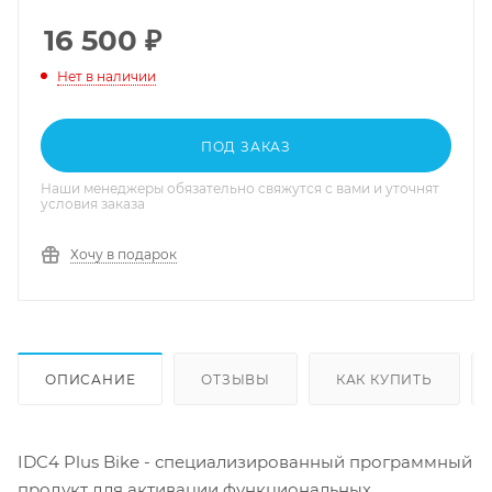
16 500
₽
Нет в наличии
ПОД ЗАКАЗ
Наши менеджеры обязательно свяжутся с вами и уточнят
условия заказа
Хочу в подарок
ОПИСАНИЕ
ОТЗЫВЫ
КАК КУПИТЬ
IDC4 Plus Bike - специализированный программный
продукт для активации функциональных