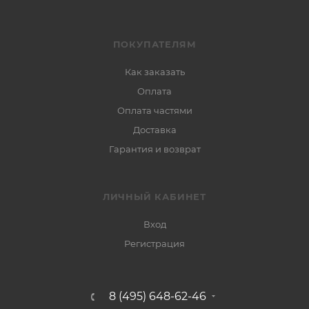
ПОКУПАТЕЛЯМ
Как заказать
Оплата
Оплата частями
Доставка
Гарантия и возврат
ЛИЧНЫЙ КАБИНЕТ
Вход
Регистрация
8 (495) 648-62-46