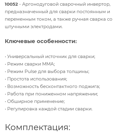
10052
- Аргонодуговой сварочный инвертор,
предназначенный для сварки постоянным и
переменным током, а также ручная сварка со
штучными электродами.
Ключевые особенности:
• Универсальный источник для сварки;
• Режим сварки MMA;
• Режим Pulse для выбора толщины;
• Простота использования;
• Возможность бесконтактного поджига;
• Работа при пониженном напряжении;
• Обширное применение;
• Регулировка каждой стадии сварки.
Комплектация: