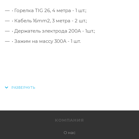
• Горелка TIG 26, 4 метра - 1 шт.;
• Кабель 16mm2, 3 метра - 2 шт.;
• Держатель электрода 200A - 1шт.;
• Зажим на массу 300А - 1 шт.
КОМПАНИЯ
О нас