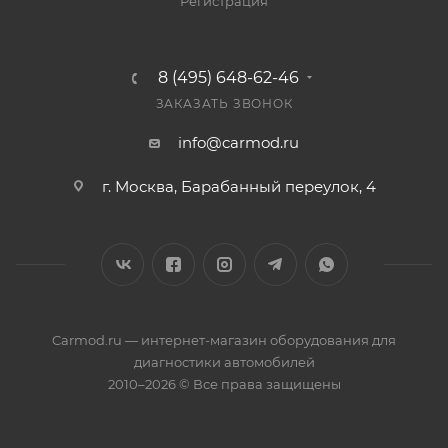
Регистрация
8 (495) 648-62-46
ЗАКАЗАТЬ ЗВОНОК
info@carmod.ru
г. Москва, Барабанный переулок, 4
Carmod.ru — интернет-магазин оборудования для
диагностики автомобилей
2010–2026 © Все права защищены