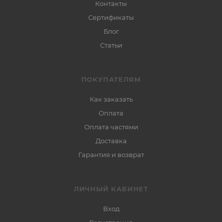
Контакты
Сертификаты
Блог
Статьи
ПОКУПАТЕЛЯМ
Как заказать
Оплата
Оплата частями
Доставка
Гарантия и возврат
ЛИЧНЫЙ КАБИНЕТ
Вход