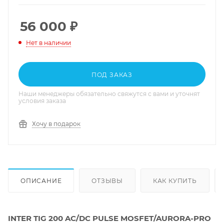
56 000
₽
Нет в наличии
ПОД ЗАКАЗ
Наши менеджеры обязательно свяжутся с вами и уточнят
условия заказа
Хочу в подарок
ОПИСАНИЕ
ОТЗЫВЫ
КАК КУПИТЬ
INTER TIG 200 AC/DC PULSE MOSFET/AURORA-PRO