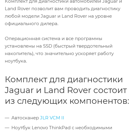
Комплект для диагностики автомобилей Jaguar и
Land Rover позволит вам проводить диагностику
любой модели Jaguar и Land Rover на уровне
официального дилера.
Операционная система и все программы
установлены на SSD (быстрый твердотельный
накопитель), что значительно ускоряет работу
ноутбука.
Комплект для диагностики
Jaguar и Land Rover состоит
из следующих компонентов:
Автосканер
JLR VCM II
Ноутбук Lenovo ThinkPad с необходимыми