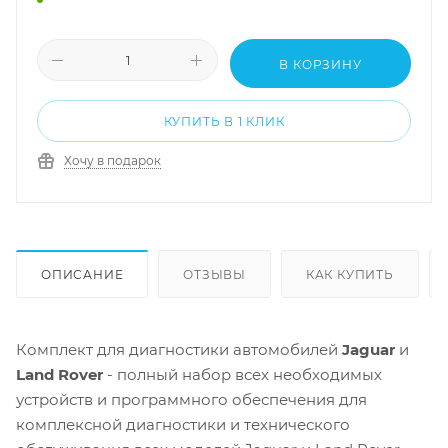
В КОРЗИНУ
КУПИТЬ В 1 КЛИК
Хочу в подарок
ОПИСАНИЕ
ОТЗЫВЫ
КАК КУПИТЬ
Комплект для диагностики автомобилей
Jaguar
и
Land Rover
- полный набор всех необходимых
устройств и программного обеспечения для
комплексной диагностики и технического