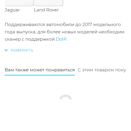
Jaguar
Land Rover
Поддерживаются автомобили до 2017 модельного
года выпуска, для более новых моделей необходим
сканер с поддержкой
DoIP
.
Вам также может понравиться
С этим товаром покуп