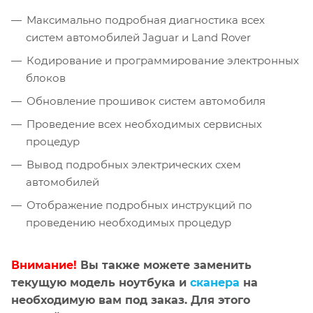
Максимально подробная диагностика всех
систем автомобилей Jaguar и Land Rover
Кодирование и программирование электронных
блоков
Обновление прошивок систем автомобиля
Проведение всех необходимых сервисных
процедур
Вывод подробных электрических схем
автомобилей
Отображение подробных инструкций по
проведению необходимых процедур
Внимание!
Вы также можете заменить
текущую модель ноутбука и
сканера
на
необходимую вам под заказ. Для этого