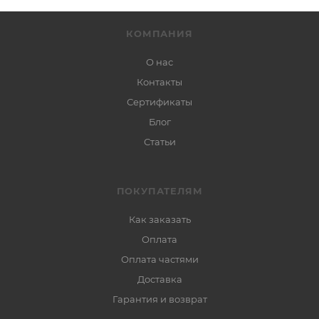
КОМПАНИЯ
О нас
Контакты
Сертификаты
Блог
Статьи
ПОКУПАТЕЛЯМ
Как заказать
Оплата
Оплата частями
Доставка
Гарантия и возврат