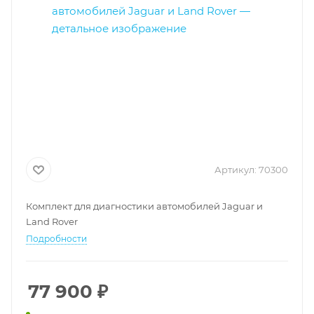
Артикул:
70300
Комплект для диагностики автомобилей Jaguar и
Land Rover
Подробности
77 900
₽