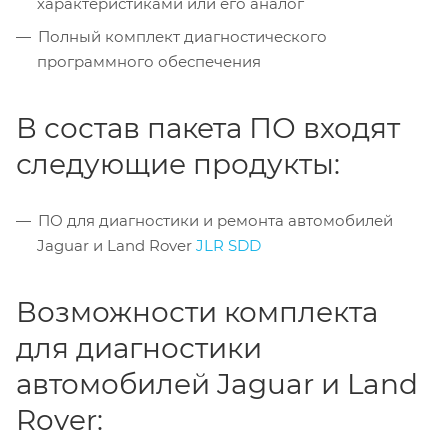
характеристиками или его аналог
Полный комплект диагностического
программного обеспечения
В состав пакета ПО входят
следующие продукты:
ПО для диагностики и ремонта автомобилей
Jaguar и Land Rover
JLR SDD
Возможности комплекта
для диагностики
автомобилей Jaguar и Land
Rover: