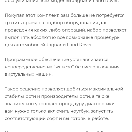
обслуживания всех моделей Jaguar и Land Rover.
Покупая этот комплект, вам больше не потребуется
тратить время на подбор оборудования для
проведения каких-либо операций, набор позволяет
выполнять абсолютно все возможные процедуры
для автомобилей Jaguar и Land Rover.
Программное обеспечение устанавливается
непосредственно на "железо" без использования
виртуальных машин.
Такое решение позволяет добиться максимальной
стабильности и производительности, а также
значительно упрощает процедуру диагностики -
вам нужно только включить ноутбук, запустить
соответствующий софт и вы готовы к работе.