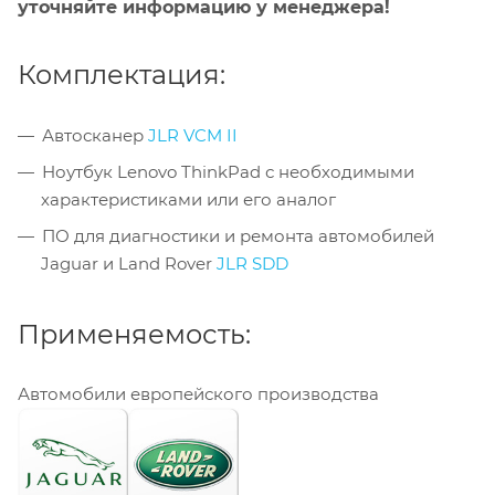
уточняйте информацию у менеджера!
Комплектация:
Автосканер
JLR VCM II
Ноутбук Lenovo ThinkPad с необходимыми
характеристиками или его аналог
ПО для диагностики и ремонта автомобилей
Jaguar и Land Rover
JLR SDD
Применяемость:
Автомобили европейского производства