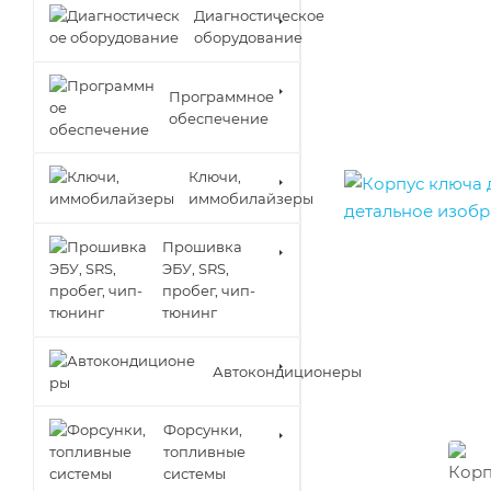
Диагностическое
оборудование
Программное
обеспечение
Ключи,
иммобилайзеры
Прошивка
ЭБУ, SRS,
пробег, чип-
тюнинг
Автокондиционеры
Форсунки,
топливные
системы