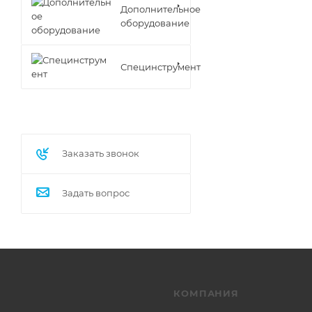
Дополнительное
оборудование
Специнструмент
Заказать звонок
Задать вопрос
КОМПАНИЯ