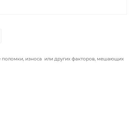
ае поломки, износа или других факторов, мешающих