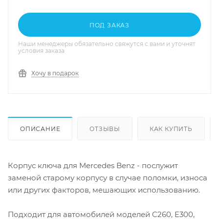
ПОД ЗАКАЗ
Наши менеджеры обязательно свяжутся с вами и уточнят
условия заказа
Хочу в подарок
ОПИСАНИЕ
ОТЗЫВЫ
КАК КУПИТЬ
Корпус ключа для Mercedes Benz - послужит
заменой старому корпусу в случае поломки, износа
или других факторов, мешающих использованию.
Подходит для автомобилей моделей C260, E300,