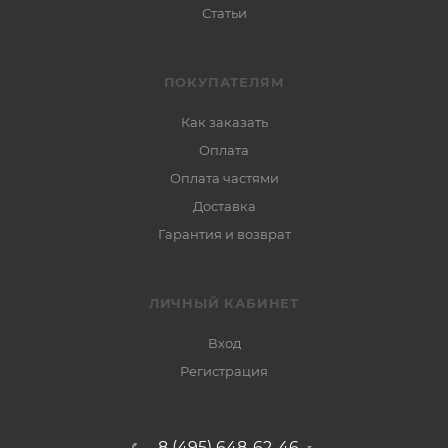
Статьи
ПОКУПАТЕЛЯМ
Как заказать
Оплата
Оплата частями
Доставка
Гарантия и возврат
ЛИЧНЫЙ КАБИНЕТ
Вход
Регистрация
8 (495) 648-62-46