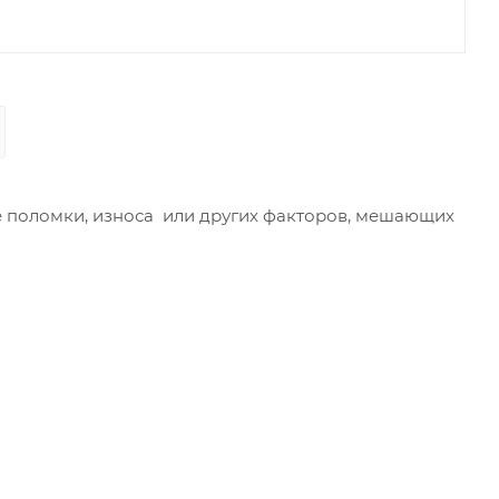
ае поломки, износа или других факторов, мешающих