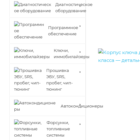
Диагностическое
оборудование
Программное
обеспечение
Ключи,
иммобилайзеры
Прошивка
ЭБУ, SRS,
пробег, чип-
тюнинг
Автокондиционеры
Форсунки,
топливные
системы