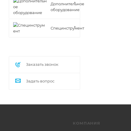
Дополнительное
оборудование
Специнструмент
Заказать звонок
Задать вопрос
КОМПАНИЯ