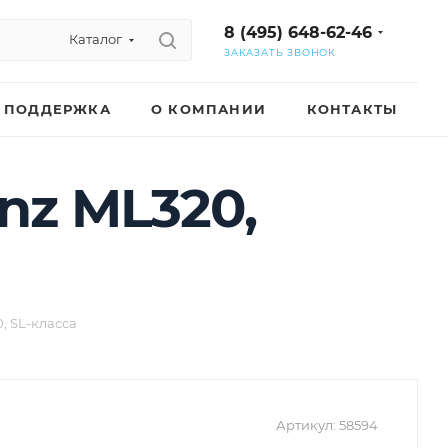
8 (495) 648-62-46
Каталог
ЗАКАЗАТЬ ЗВОНОК
ПОДДЕРЖКА
О КОМПАНИИ
КОНТАКТЫ
nz ML320,
, SL-класса
Артикул:
58594