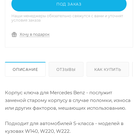
ПОД ЗАКАЗ
Наши менеджеры обязательно свяжутся с вами и уточнят
условия заказа
Хочу в подарок
ОПИСАНИЕ
ОТЗЫВЫ
КАК КУПИТЬ
Корпус ключа для Mercedes Benz - послужит
заменой старому корпусу в случае поломки, износа
или других факторов, мешающих использованию.
Подходит для автомобилей S-класса - моделей в
кузовах W140, W220, W222.