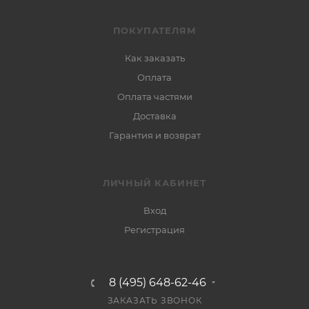
ПОКУПАТЕЛЯМ
Как заказать
Оплата
Оплата частями
Доставка
Гарантия и возврат
ЛИЧНЫЙ КАБИНЕТ
Вход
Регистрация
8 (495) 648-62-46
ЗАКАЗАТЬ ЗВОНОК