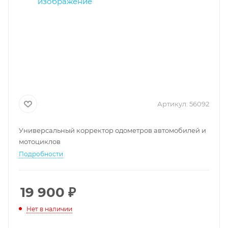
Артикул:
56092
Универсальный корректор одометров автомобилей и
мотоциклов
Подробности
19 900
₽
Нет в наличии