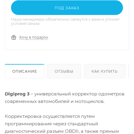
ПОД ЗАКАЗ
Наши менеджеры обязательно свяжутся с вами и уточнят
условия заказа
Хочу в подарок
ОПИСАНИЕ
ОТЗЫВЫ
КАК КУПИТЬ
Digiprog 3
– универсальный корректор одометров
современных автомобилей и мотоциклов.
Корректировка осуществляется путем
программирования через стандартный
диагностический разъем OBDII, а также прямым