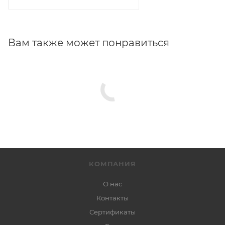
Вам также может понравиться
КОМПАНИЯ
О нас
Контакты
Сертификаты