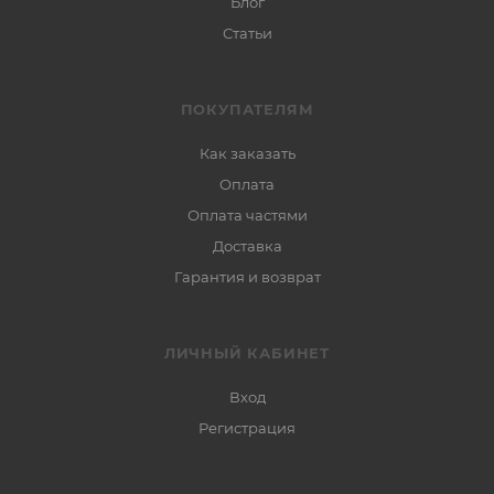
Блог
Статьи
ПОКУПАТЕЛЯМ
Как заказать
Оплата
Оплата частями
Доставка
Гарантия и возврат
ЛИЧНЫЙ КАБИНЕТ
Вход
Регистрация