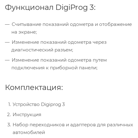
Функционал DigiProg 3:
Считывание показаний одометра и отображение
на экране;
Изменение показаний одометра через
диагностический разъем;
Изменение показаний одометра путем
подключения к приборной панели;
Комплектация:
Устройство Digiprog 3
Инструкция
Набор переходников и адаптеров для различных
автомобилей