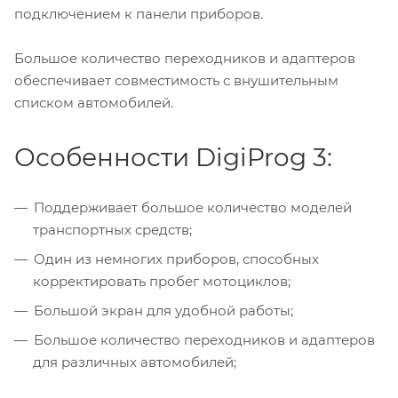
подключением к панели приборов.
Большое количество переходников и адаптеров
обеспечивает совместимость с внушительным
списком автомобилей.
Особенности DigiProg 3:
Поддерживает большое количество моделей
транспортных средств;
Один из немногих приборов, способных
корректировать пробег мотоциклов;
Большой экран для удобной работы;
Большое количество переходников и адаптеров
для различных автомобилей;