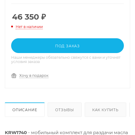
46 350
₽
Нет в наличии
ПОД ЗАКАЗ
Наши менеджеры обязательно свяжутся с вами и уточнят
условия заказа
Хочу в подарок
ОПИСАНИЕ
ОТЗЫВЫ
КАК КУПИТЬ
KRW1740
- мобильный комплект для раздачи масла