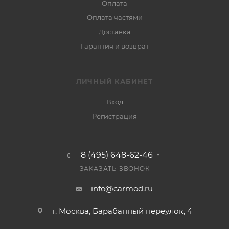
Оплата
Оплата частями
Доставка
Гарантия и возврат
ЛИЧНЫЙ КАБИНЕТ
Вход
Регистрация
8 (495) 648-62-46
ЗАКАЗАТЬ ЗВОНОК
info@carmod.ru
г. Москва, Барабанный переулок, 4