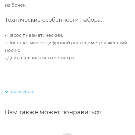
из бочек.
Технические особенности набора:
• Насос пневматический.
• Пистолет имеет цифровой расходометр и жесткий
носик.
• Длина шланга четыре метра.
Вам также может понравиться