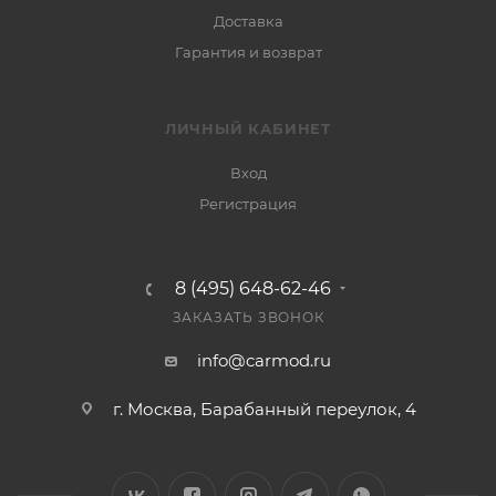
Доставка
Гарантия и возврат
ЛИЧНЫЙ КАБИНЕТ
Вход
Регистрация
8 (495) 648-62-46
ЗАКАЗАТЬ ЗВОНОК
info@carmod.ru
г. Москва, Барабанный переулок, 4