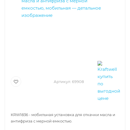
Артикул:
69908
KRW1836 - мобильная установка для откачки масла и
антифриза с мерной емкостью.