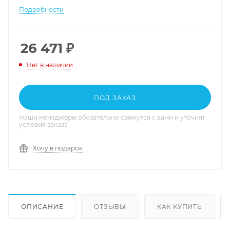
Подробности
26 471
₽
Нет в наличии
ПОД ЗАКАЗ
Наши менеджеры обязательно свяжутся с вами и уточнят
условия заказа
Хочу в подарок
ОПИСАНИЕ
ОТЗЫВЫ
КАК КУПИТЬ