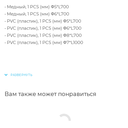
• Медный, 1 PCS (мм) Φ5*L700
• Медный, 1 PCS (мм) Φ6*L700
• PVC (пластик), 1 PCS (мм) Φ5*L700
• PVC (пластик), 1 PCS (мм) Φ6*L700
• PVC (пластик), 1 PCS (мм) Φ8*L700
• PVC (пластик), 1 PCS (мм) Φ7*L1000
Вам также может понравиться