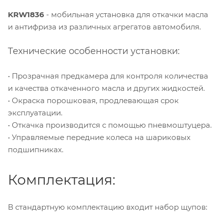
KRW1836
- мобильная установка для откачки масла
и антифриза из различных агрегатов автомобиля.
Технические особенности установки:
• Прозрачная предкамера для контроля количества
и качества откаченного масла и других жидкостей.
• Окраска порошковая, продлевающая срок
эксплуатации.
• Откачка производится с помощью пневмоштуцера.
• Управляемые передние колеса на шариковых
подшипниках.
Комплектация:
В стандартную комплектацию входит набор щупов: