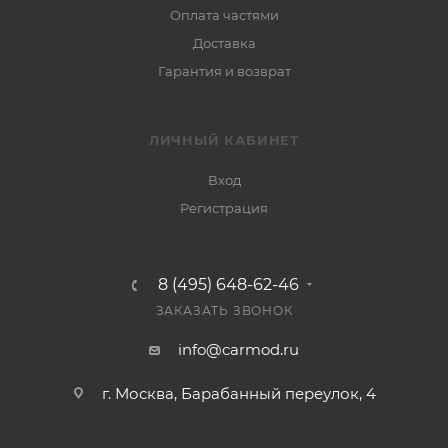
Оплата частями
Доставка
Гарантия и возврат
ЛИЧНЫЙ КАБИНЕТ
Вход
Регистрация
8 (495) 648-62-46
ЗАКАЗАТЬ ЗВОНОК
info@carmod.ru
г. Москва, Барабанный переулок, 4