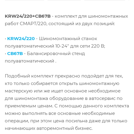
KRW24/220+CB67B
- комплект для шиномонтажных
работ СМАРТ/220
, состоящий из двух позиций:
•
KRW24/220
- Шиномонтажный станок
полуавтоматический 10-24" для сети 220 В;
•
CB67B
- Балансировочный стенд
полуавтоматический .
Подобный комплект прекрасно подойдет для тех,
кто только собирается открыть шиномонтажную
мастерскую или же ищет основное необходимое
для шиномонтажа оборудование в автосервис по
приемлемым ценам. С помощью данного комплекта
можно выполнять все основные необходимые
операции, при этом цена посильна даже для только
начинающих авторемонтный бизнес.