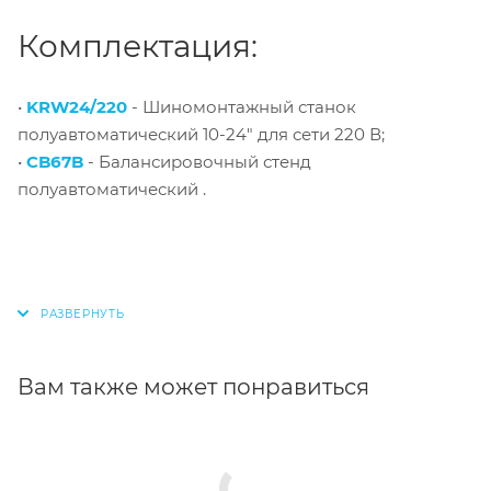
Комплектация:
•
KRW24/220
- Шиномонтажный станок
полуавтоматический 10-24" для сети 220 В;
•
CB67B
- Балансировочный стенд
полуавтоматический .
Вам также может понравиться