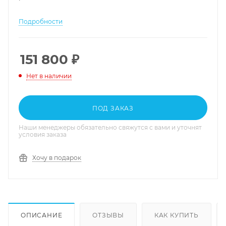
Подробности
151 800
₽
Нет в наличии
ПОД ЗАКАЗ
Наши менеджеры обязательно свяжутся с вами и уточнят
условия заказа
Хочу в подарок
ОПИСАНИЕ
ОТЗЫВЫ
КАК КУПИТЬ