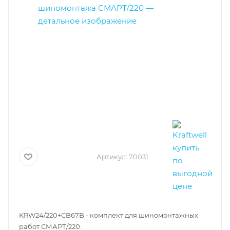
Артикул:
70031
KRW24/220+CB67B - комплект для шиномонтажных
работ СМАРТ/220.