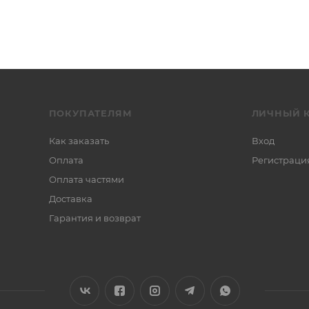
ПОКУПАТЕЛЯМ
ЛИЧНЫЙ 
Как заказать
Вход
Оплата
Регистраци
Оплата частями
Доставка
Гарантия и возврат