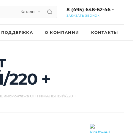
8 (495) 648-62-46
Каталог
ЗАКАЗАТЬ ЗВОНОК
ПОДДЕРЖКА
О КОМПАНИИ
КОНТАКТЫ
т
220 +
т шиномонтажа ОПТИМАЛЬНЫЙ/220 +