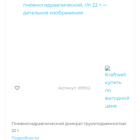
Артикул:
69902
Пневмогидравлический домкрат грузоподъемностью
22 т.
Подробности