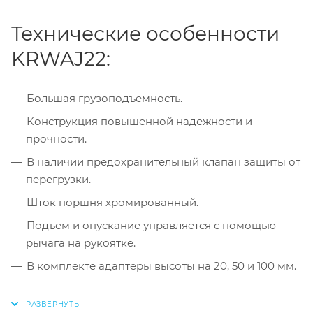
Технические особенности
KRWAJ22:
Большая грузоподъемность.
Конструкция повышенной надежности и
прочности.
В наличии предохранительный клапан защиты от
перегрузки.
Шток поршня хромированный.
Подъем и опускание управляется с помощью
рычага на рукоятке.
В комплекте адаптеры высоты на 20, 50 и 100 мм.