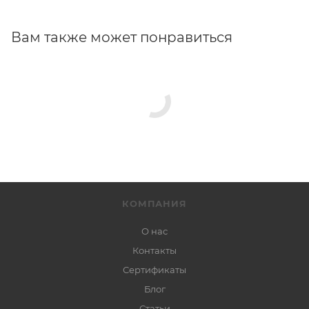
Вам также может понравиться
КОМПАНИЯ
О нас
Контакты
Сертификаты
Блог
Статьи