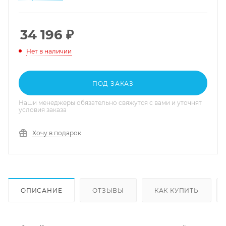
34 196
₽
Нет в наличии
ПОД ЗАКАЗ
Наши менеджеры обязательно свяжутся с вами и уточнят
условия заказа
Хочу в подарок
ОПИСАНИЕ
ОТЗЫВЫ
КАК КУПИТЬ