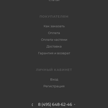
ПОКУПАТЕЛЯМ
Как заказать
Оплата
Оплата частями
Доставка
Гарантия и возврат
ЛИЧНЫЙ КАБИНЕТ
Вход
Регистрация
8 (495) 648-62-46