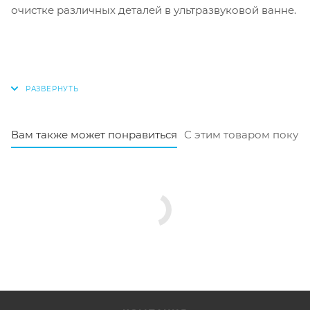
очистке различных деталей в ультразвуковой ванне.
Вам также может понравиться
С этим товаром покуп