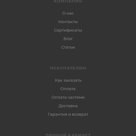
КОМПАНИЯ
О нас
Контакты
Сертификаты
Блог
Статьи
ПОКУПАТЕЛЯМ
Как заказать
Оплата
Оплата частями
Доставка
Гарантия и возврат
ЛИЧНЫЙ КАБИНЕТ