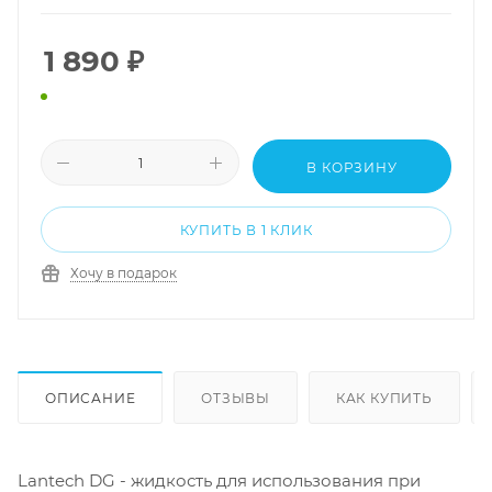
1 890
₽
В КОРЗИНУ
КУПИТЬ В 1 КЛИК
Хочу в подарок
ОПИСАНИЕ
ОТЗЫВЫ
КАК КУПИТЬ
Lantech DG - жидкость для использования при