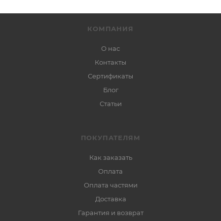
КОМПАНИЯ
О нас
Контакты
Сертификаты
Блог
Статьи
ПОКУПАТЕЛЯМ
Как заказать
Оплата
Оплата частями
Доставка
Гарантия и возврат