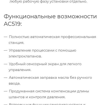
любую рабочую фазу установки отдельно.
Функциональные возможности
AC519:
Полностью автоматическая профессиональная
станция.
Управление процессами с помощью
электроклапанов.
Удобный сенсорный экран для легкого
управления.
Автоматическая заправка масла без ручного
ввода.
Продуманная система компенсации длины
шлангов и контроля давления.
Встроенные функции самодиагностики и