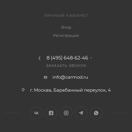
ЛИЧНЫЙ КАБИНЕТ
Вход
Регистрация
8 (495) 648-62-46
ЗАКАЗАТЬ ЗВОНОК
info@carmod.ru
г. Москва, Барабанный переулок, 4