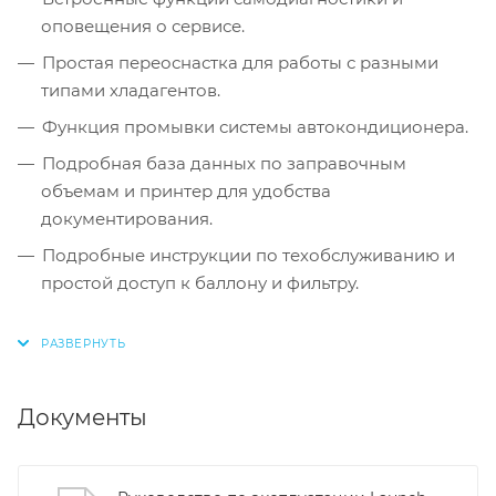
оповещения о сервисе.
Простая переоснастка для работы с разными
типами хладагентов.
Функция промывки системы автокондиционера.
Подробная база данных по заправочным
объемам и принтер для удобства
документирования.
Подробные инструкции по техобслуживанию и
простой доступ к баллону и фильтру.
Документы