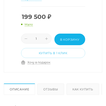
199 500
₽
Мало
В КОРЗИНУ
КУПИТЬ В 1 КЛИК
Хочу в подарок
ОПИСАНИЕ
ОТЗЫВЫ
КАК КУПИТЬ