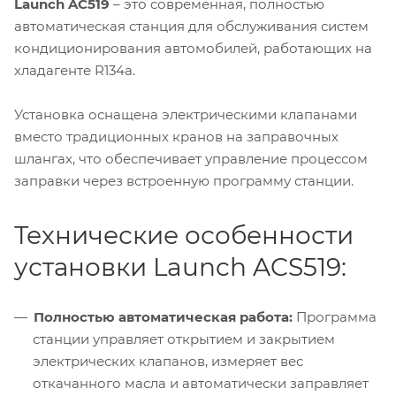
Launch AC519
– это современная, полностью
автоматическая станция для обслуживания систем
кондиционирования автомобилей, работающих на
хладагенте R134a.
Установка оснащена электрическими клапанами
вместо традиционных кранов на заправочных
шлангах, что обеспечивает управление процессом
заправки через встроенную программу станции.
Технические особенности
установки Launch ACS519:
Полностью автоматическая работа:
Программа
станции управляет открытием и закрытием
электрических клапанов, измеряет вес
откачанного масла и автоматически заправляет