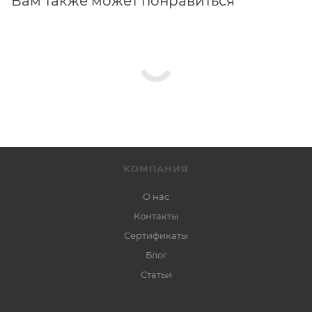
Вам также может понравиться
КОМПАНИЯ
О нас
Контакты
Сертификаты
Блог
Статьи