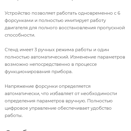
Устройство позволяет работать одновременно с 6
форсунками и полностью имитирует работу
двигателя для полного восстановления пропускной
способности.
Стенд имеет 3 ручных режима работы и один
полностью автоматический. Изменение параметров
возможно непосредственно в процессе
функционирования прибора.
Напряжение форсунки определяется
автоматически, что избавляет от необходимости
определения параметров вручную. Полностью
цифровое управление обеспечивает удобство
работы.