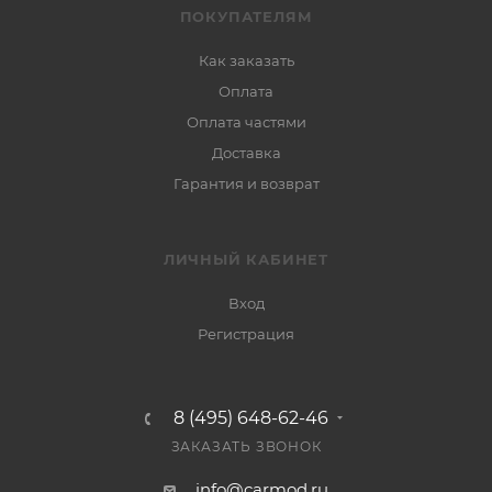
ПОКУПАТЕЛЯМ
Как заказать
Оплата
Оплата частями
Доставка
Гарантия и возврат
ЛИЧНЫЙ КАБИНЕТ
Вход
Регистрация
8 (495) 648-62-46
ЗАКАЗАТЬ ЗВОНОК
info@carmod.ru