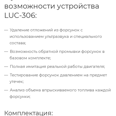
возможности устройства
LUC-306:
Удаление отложений из форсунок с
использованием ультразвука и специального
состава;
Возможность обратной промывки форсунок в
базовом комплекте;
Полная имитация реальной работы двигателя;
Тестирование форсунок давлением на предмет
утечек;
Анализ объема впрыскиваемого топлива каждой
форсунки;
Комплектация: