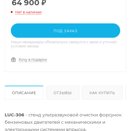
64 900
₽
Нет в наличии
ПОД ЗАКАЗ
Наши менеджеры обязательно свяжутся с вами и уточнят
условия заказа
Хочу в подарок
ОПИСАНИЕ
ОТЗЫВЫ
КАК КУПИТЬ
LUC-306
- стенд ультразвуковой очистки форсунок
бензиновых двигателей с механическими и
электронными системами впрыска.