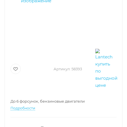
Артикул:
58393
До 6 форсунок, бензиновые двигатели
Подробности