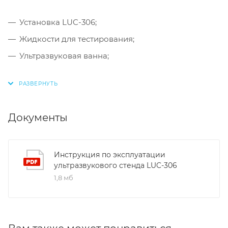
Установка LUC-306;
Жидкости для тестирования;
Ультразвуковая ванна;
Документы
Инструкция по эксплуатации
ультразвукового стенда LUC-306
1,8 мб