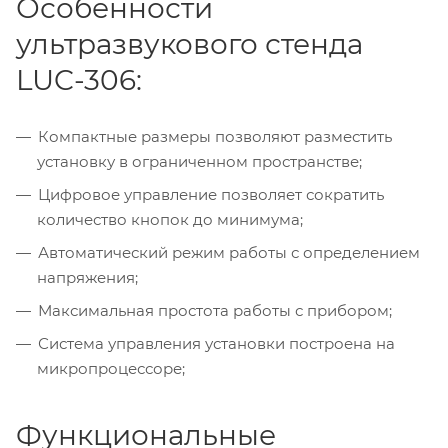
Особенности
ультразвукового стенда
LUC-306:
Компактные размеры позволяют разместить
установку в ограниченном пространстве;
Цифровое управление позволяет сократить
количество кнопок до минимума;
Автоматический режим работы с определением
напряжения;
Максимальная простота работы с прибором;
Система управления установки построена на
микропроцессоре;
Функциональные