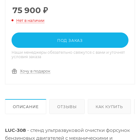
75 900
₽
Нет в наличии
ПОД ЗАКАЗ
Наши менеджеры обязательно свяжутся с вами и уточнят
условия заказа
Хочу в подарок
ОПИСАНИЕ
ОТЗЫВЫ
КАК КУПИТЬ
LUC-308
- стенд ультразвуковой очистки форсунок
бензиновых двигателей с механическими и