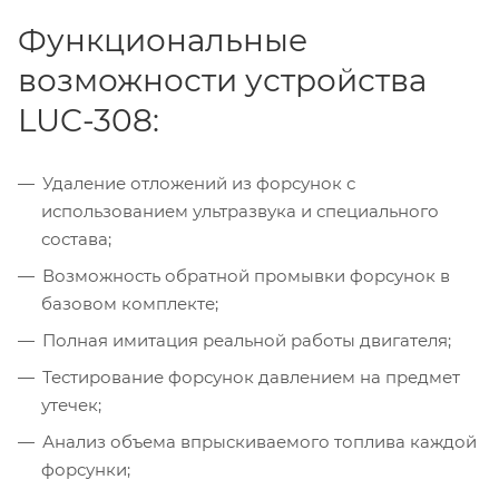
Функциональные
возможности устройства
LUC-308:
Удаление отложений из форсунок с
использованием ультразвука и специального
состава;
Возможность обратной промывки форсунок в
базовом комплекте;
Полная имитация реальной работы двигателя;
Тестирование форсунок давлением на предмет
утечек;
Анализ объема впрыскиваемого топлива каждой
форсунки;