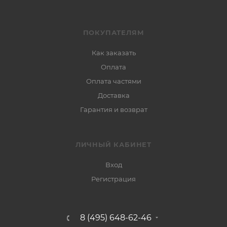
ПОКУПАТЕЛЯМ
Как заказать
Оплата
Оплата частями
Доставка
Гарантия и возврат
ЛИЧНЫЙ КАБИНЕТ
Вход
Регистрация
8 (495) 648-62-46