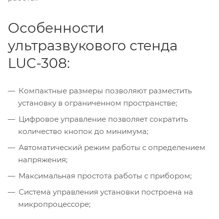
Особенности
ультразвукового стенда
LUC-308:
Компактные размеры позволяют разместить
установку в ограниченном пространстве;
Цифровое управление позволяет сократить
количество кнопок до минимума;
Автоматический режим работы с определением
напряжения;
Максимальная простота работы с прибором;
Система управления установки построена на
микропроцессоре;