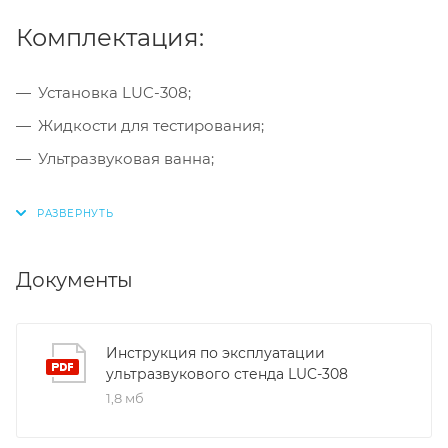
Комплектация:
Установка LUC-308;
Жидкости для тестирования;
Ультразвуковая ванна;
Документы
Инструкция по эксплуатации
ультразвукового стенда LUC-308
1,8 мб