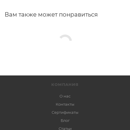
Вам также может понравиться
КОМПАНИЯ
О нас
Контакты
Сертификаты
Блог
Статьи