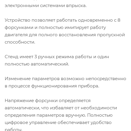
электронными системами впрыска.
Устройство позволяет работать одновременно с 8
форсунками и полностью имитирует работу
двигателя для полного восстановления пропускной
способности.
Стенд имеет 3 ручных режима работы и один
полностью автоматический.
Изменение параметров возможно непосредственно
в процессе функционирования прибора.
Напряжение форсунки определяется
автоматически, что избавляет от необходимости
определения параметров вручную. Полностью
цифровое управление обеспечивает удобство
работы.