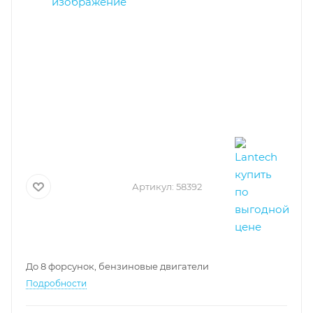
Артикул:
58392
До 8 форсунок, бензиновые двигатели
Подробности