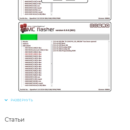
Статьи