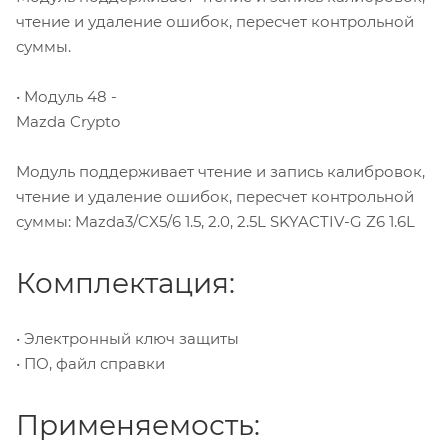
чтение и удаление ошибок, пересчет контрольной
суммы.
• Модуль 48 -
Mazda Crypto
Модуль поддерживает чтение и запись калибровок,
чтение и удаление ошибок, пересчет контрольной
суммы: Mazda3/CX5/6 1.5, 2.0, 2.5L SKYACTIV-G Z6 1.6L
Комплектация:
• Электронный ключ защиты
• ПО, файл справки
Применяемость: