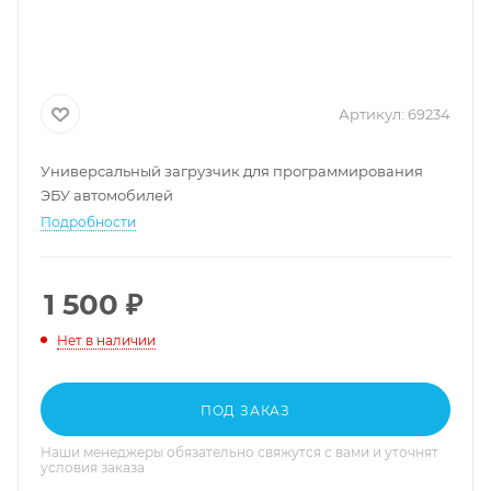
Артикул:
69234
Универсальный загрузчик для программирования
ЭБУ автомобилей
Подробности
1 500
₽
Нет в наличии
ПОД ЗАКАЗ
Наши менеджеры обязательно свяжутся с вами и уточнят
условия заказа