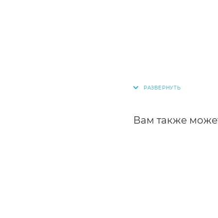
Вам также може