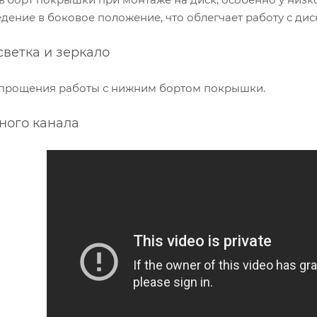
едение в боковое положение, что облегчает работу с дис
ветка и зеркало
прощения работы с нижним бортом покрышки.
ного канала