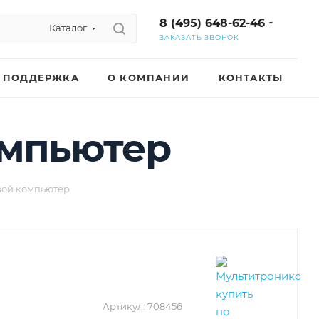
8 (495) 648-62-46
Каталог
ЗАКАЗАТЬ ЗВОНОК
ПОДДЕРЖКА
О КОМПАНИИ
КОНТАКТЫ
компьютер
овой компьютер
Артикул:
708456