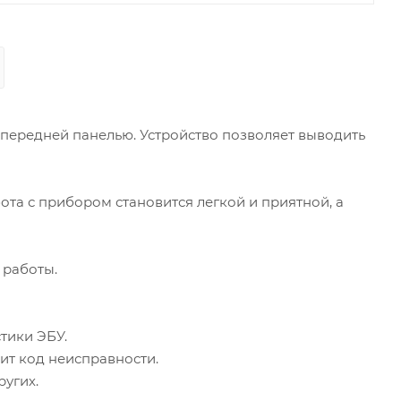
передней панелью. Устройство позволяет выводить
а с прибором становится легкой и приятной, а
 работы.
тики ЭБУ.
ит код неисправности.
ругих.