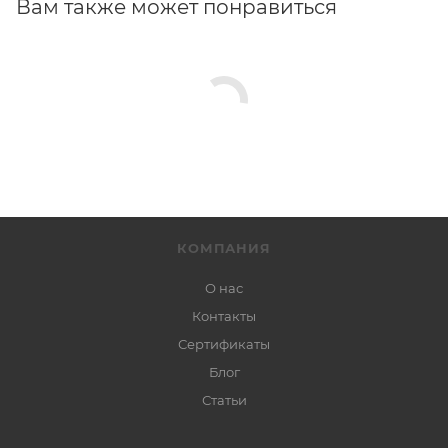
Вам также может понравиться
КОМПАНИЯ
О нас
Контакты
Сертификаты
Блог
Статьи