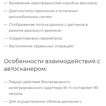
Выявление неисправностей коробки-автомата.
Диагностика тормозной и остальных
автомобильных систем.
Отображение потока данных с датчиков в
режиме реального времени.
Корректировка параметров.
Выполнение сервисных операций.
Особенности взаимодействия с
автосканером:
Радиус действия беспроводного
интегрированного адаптера Wi-fi составляет 90
метров.
Для осуществления обмена данными с