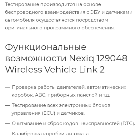
Тестирование производится на основе
беспроводного взаимодействия с ЭБУ и датчиками
автомобиля осуществляется посредством
оригинального программного обеспечения.
Функциональные
возможности Nexiq 129048
Wireless Vehicle Link 2
Проверка работы двигателей, автоматических
коробок, ABC, приборных панелей и т.д.
Тестирование всех электронных блоков
управления (ECU) и датчиков.
Считывание и сброс кодов неисправностей (DTC).
Калибровка коробки-автомата.