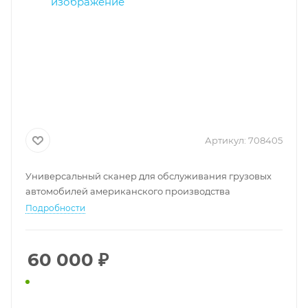
Артикул:
708405
Универсальный сканер для обслуживания грузовых
автомобилей американского производства
Подробности
60 000
₽