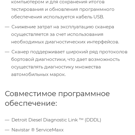
компьютером и для сохранения итогов
тестирования и обновления программного
обеспечения используется кабель USB.
Снижение затрат на эксплуатацию сканера
осуществляется за счет использования
необходимых диагностических интерфейсов.
Сканер поддерживает широкий ряд протоколов
бортовой диагностики, что дает возможность
осуществлять диагностику множества
автомобильных марок.
Совместимое программное
обеспечение:
Detroit Diesel Diagnostic Link ™ (DDDL)
Navistar ® ServiceMaxx