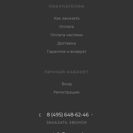
ПОКУПАТЕЛЯМ
Как заказать
Оплата
Оплата частями
Доставка
Гарантия и возврат
ЛИЧНЫЙ КАБИНЕТ
Вход
Регистрация
8 (495) 648-62-46
ЗАКАЗАТЬ ЗВОНОК