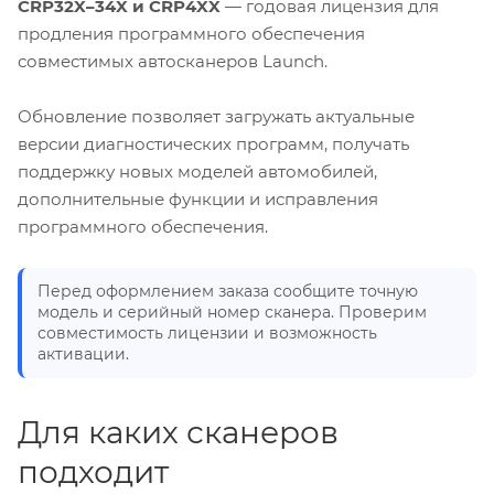
CRP32X–34X и CRP4XX
— годовая лицензия для
продления программного обеспечения
совместимых автосканеров Launch.
Обновление позволяет загружать актуальные
версии диагностических программ, получать
поддержку новых моделей автомобилей,
дополнительные функции и исправления
программного обеспечения.
Перед оформлением заказа сообщите точную
модель и серийный номер сканера. Проверим
совместимость лицензии и возможность
активации.
Для каких сканеров
подходит