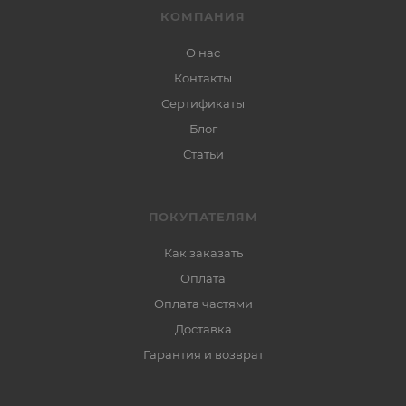
КОМПАНИЯ
О нас
Контакты
Сертификаты
Блог
Статьи
ПОКУПАТЕЛЯМ
Как заказать
Оплата
Оплата частями
Доставка
Гарантия и возврат