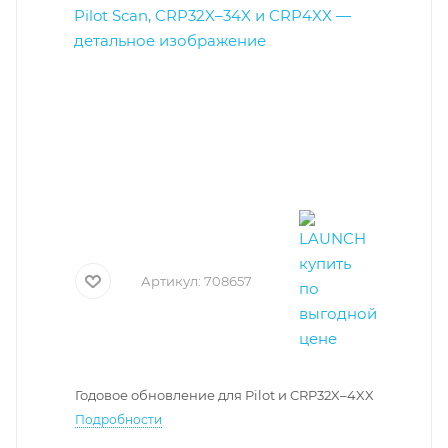
Артикул:
708657
Годовое обновление для Pilot и CRP32X–4XX
Подробности