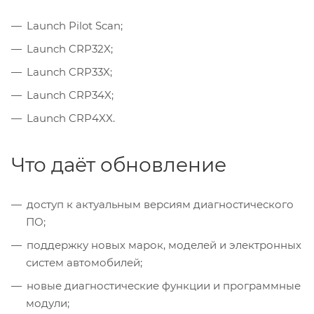
Launch Pilot Scan;
Launch CRP32X;
Launch CRP33X;
Launch CRP34X;
Launch CRP4XX.
Что даёт обновление
доступ к актуальным версиям диагностического
ПО;
поддержку новых марок, моделей и электронных
систем автомобилей;
новые диагностические функции и программные
модули;