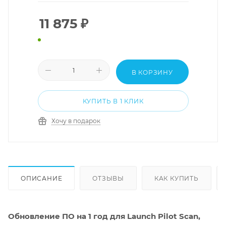
11 875
₽
В КОРЗИНУ
КУПИТЬ В 1 КЛИК
Хочу в подарок
ОПИСАНИЕ
ОТЗЫВЫ
КАК КУПИТЬ
Обновление ПО на 1 год для Launch Pilot Scan,