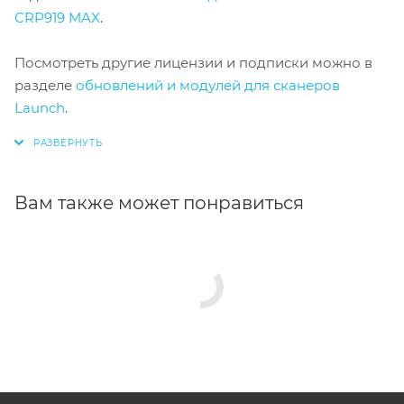
CRP919 MAX
.
Посмотреть другие лицензии и подписки можно в
разделе
обновлений и модулей для сканеров
Launch
.
Вам также может понравиться