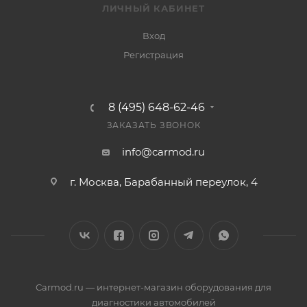
ЛИЧНЫЙ КАБИНЕТ
Вход
Регистрация
8 (495) 648-62-46
ЗАКАЗАТЬ ЗВОНОК
info@carmod.ru
г. Москва, Барабанный переулок, 4
Carmod.ru — интернет-магазин оборудования для
диагностики автомобилей