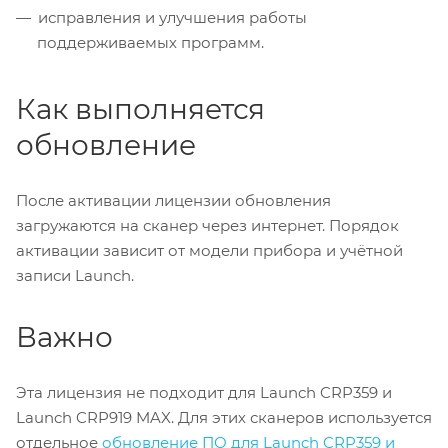
исправления и улучшения работы
поддерживаемых программ.
Как выполняется
обновление
После активации лицензии обновления
загружаются на сканер через интернет. Порядок
активации зависит от модели прибора и учётной
записи Launch.
Важно
Эта лицензия не подходит для Launch CRP359 и
Launch CRP919 MAX. Для этих сканеров используется
отдельное
обновление ПО для Launch CRP359 и