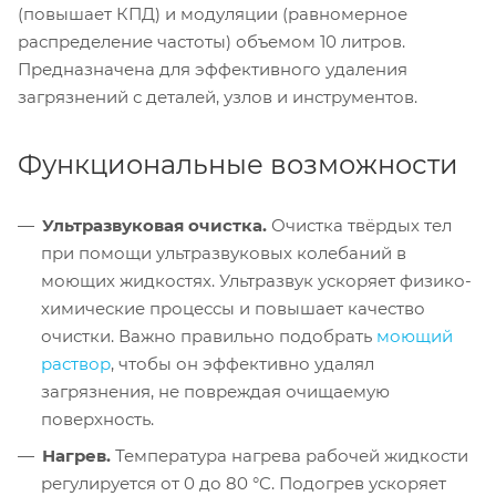
(повышает КПД) и модуляции (равномерное
распределение частоты) объемом 10 литров.
Предназначена для эффективного удаления
загрязнений с деталей, узлов и инструментов.
Функциональные возможности
Ультразвуковая очистка.
Очистка твёрдых тел
при помощи ультразвуковых колебаний в
моющих жидкостях. Ультразвук ускоряет физико-
химические процессы и повышает качество
очистки. Важно правильно подобрать
моющий
раствор
, чтобы он эффективно удалял
загрязнения, не повреждая очищаемую
поверхность.
Нагрев.
Температура нагрева рабочей жидкости
регулируется от 0 до 80 °C. Подогрев ускоряет