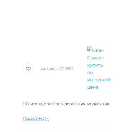
Артикул:
708592
10 литров, подогрев, дегазация, модуляция
Подробности