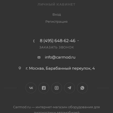
ЛИЧНЫЙ КАБИНЕТ
Вход
Регистрация
8 (495) 648-62-46
ЗАКАЗАТЬ ЗВОНОК
info@carmod.ru
г. Москва, Барабанный переулок, 4
Carmod.ru — интернет-магазин оборудования для
диагностики автомобилей