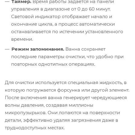
Таймер.
Время работы задаётся на панели
управления в диапазоне от 0 до 60 минут.
Световой индикатор отображает начало и
окончание цикла, а процесс автоматически
останавливается по истечении установленного
времени.
Режим запоминания.
Ванна сохраняет
последние параметры очистки, что удобно при
повторных однотипных операциях.
Для очистки используется специальная жидкость, в
которую погружается форсунка или другой элемент.
После включения ванна генерирует чередующиеся
волны давления, создавая миллионы
микропузырьков. Они лопаются на поверхности
детали, эффективно удаляя загрязнения даже в
труднодоступных местах.