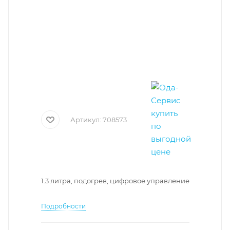
Артикул:
708573
1.3 литра, подогрев, цифровое управление
Подробности