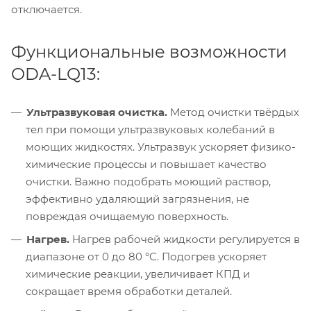
отключается.
Функциональные возможности
ODA-LQ13:
Ультразвуковая очистка.
Метод очистки твёрдых
тел при помощи ультразвуковых колебаний в
моющих жидкостях. Ультразвук ускоряет физико-
химические процессы и повышает качество
очистки. Важно подобрать моющий раствор,
эффективно удаляющий загрязнения, не
повреждая очищаемую поверхность.
Нагрев.
Нагрев рабочей жидкости регулируется в
диапазоне от 0 до 80 °C. Подогрев ускоряет
химические реакции, увеличивает КПД и
сокращает время обработки деталей.