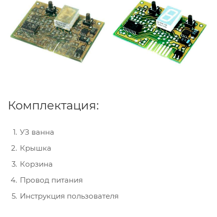
Комплектация:
УЗ ванна
Крышка
Корзина
Провод питания
Инструкция пользователя