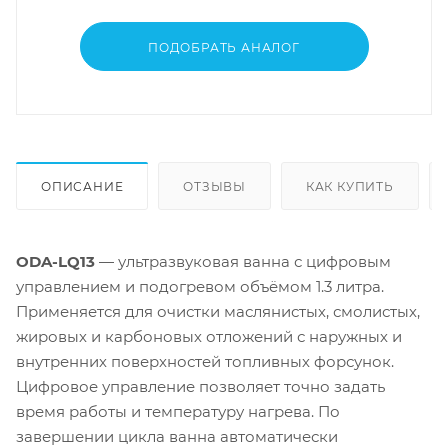
ПОДОБРАТЬ АНАЛОГ
ОПИСАНИЕ
ОТЗЫВЫ
КАК КУПИТЬ
ODA-LQ13
— ультразвуковая ванна с цифровым
управлением и подогревом объёмом 1.3 литра.
Применяется для очистки маслянистых, смолистых,
жировых и карбоновых отложений с наружных и
внутренних поверхностей топливных форсунок.
Цифровое управление позволяет точно задать
время работы и температуру нагрева. По
завершении цикла ванна автоматически