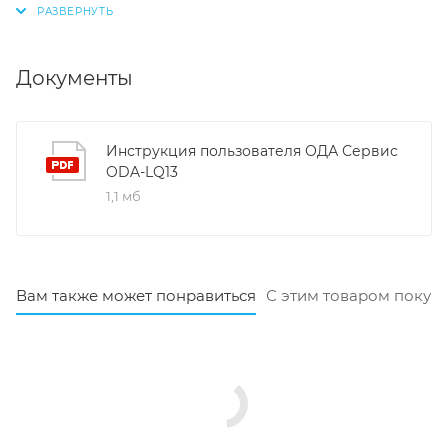
Документы
Инструкция пользователя ОДА Сервис
ODA-LQ13
1,1 мб
Вам также может понравиться
С этим товаром покуп