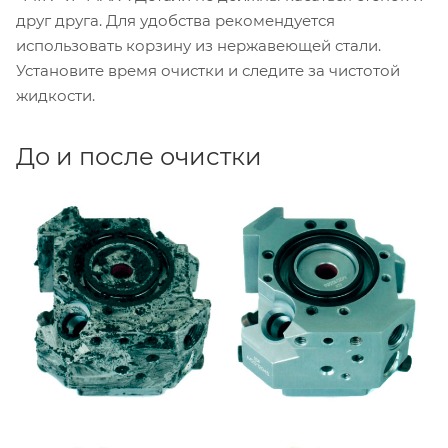
друг друга. Для удобства рекомендуется
использовать корзину из нержавеющей стали.
Установите время очистки и следите за чистотой
жидкости.
До и после очистки