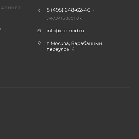
КАБИНЕТ
8 (495) 648-62-46
ЗАКАЗАТЬ ЗВОНОК
я
info@carmod.ru
г. Москва, Барабанный
переулок, 4