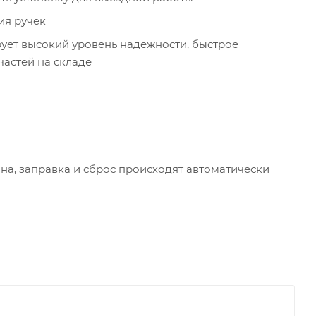
ия ручек
рует высокий уровень надежности, быстрое
частей на складе
на, заправка и сброс происходят автоматически