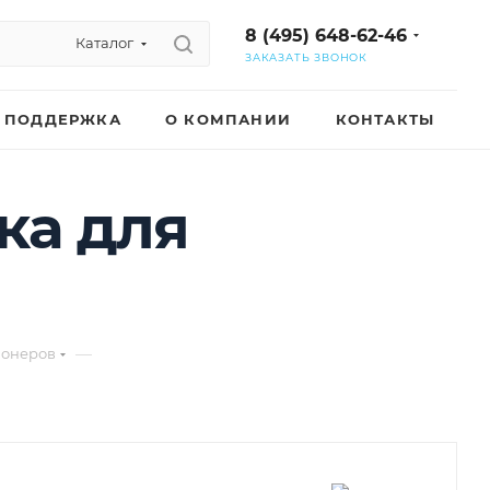
8 (495) 648-62-46
Каталог
ЗАКАЗАТЬ ЗВОНОК
ПОДДЕРЖКА
О КОМПАНИИ
КОНТАКТЫ
ка для
—
ионеров