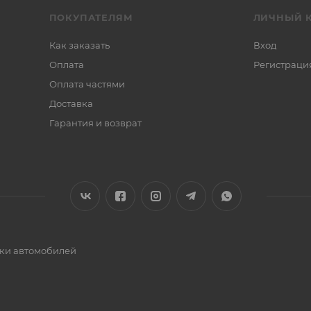
ПОКУПАТЕЛЯМ
ЛИЧНЫЙ 
Как заказать
Вход
Оплата
Регистраци
Оплата частями
Доставка
Гарантия и возврат
ики автомобилей