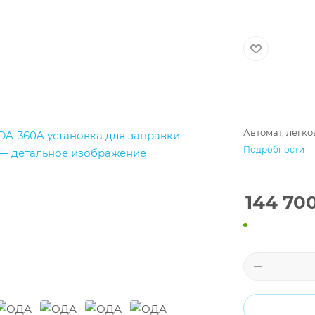
Автомат, легко
Подробности
144 70