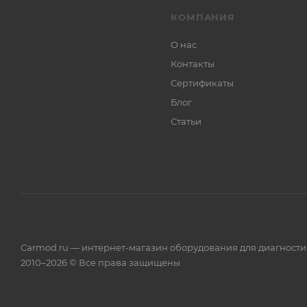
КОМПАНИЯ
О нас
Контакты
Сертификаты
Блог
Статьи
Carmod.ru — интернет-магазин оборудования для диагност
2010–2026 © Все права защищены