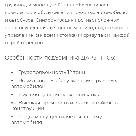
грузоподъемность до 12 тонн обеспечивает
возможность обслуживания грузовых автомобилей
и автобусов. Синхронизация противоположных
стоек осуществляется цепным приводом, возможно
управление как всеми стойками сразу, так и каждой
парой отдельно.
Особенности подъемника ДАРЗ П1-06:
Грузоподъемность 12 тонн;
Возможность обслуживания грузовых
автомобилей;
Нижняя цепная синхронизация;
Высокая прочность и износостойкость
конструкции;
Подъем осуществляется за раму
автомобиля.