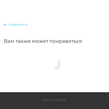
Вам также может понравиться
КОМПАНИЯ