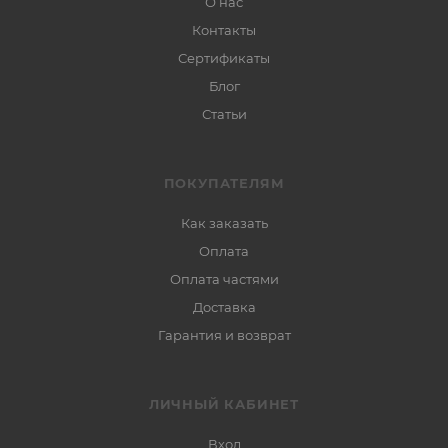
О нас
Контакты
Сертификаты
Блог
Статьи
ПОКУПАТЕЛЯМ
Как заказать
Оплата
Оплата частями
Доставка
Гарантия и возврат
ЛИЧНЫЙ КАБИНЕТ
Вход