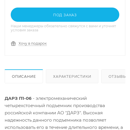
ПОД ЗАКАЗ
Наши менеджеры обязательно свяжутся с вами и уточнят
условия заказа
Хочу в подарок
ОПИСАНИЕ
ХАРАКТЕРИСТИКИ
ОТЗЫВЫ
ДАРЗ П1-06
- электромеханический
четырехстоечный подъемник производства
российской компании АО "ДАРЗ".
Высокая
надежность данного подъемника позволяет
использовать его в течение длительного времени, а