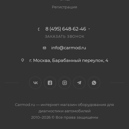
Регистрация
8 (495) 648-62-46
ЗАКАЗАТЬ ЗВОНОК
info@carmod.ru
г. Москва, Барабанный переулок, 4
Carmod.ru — интернет-магазин оборудования для
диагностики автомобилей
2010–2026 © Все права защищены