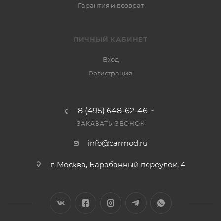
Гарантия и возврат
ЛИЧНЫЙ КАБИНЕТ
Вход
Регистрация
8 (495) 648-62-46
ЗАКАЗАТЬ ЗВОНОК
info@carmod.ru
г. Москва, Барабанный переулок, 4