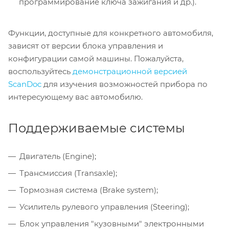
программирование ключа зажигания и др.).
Функции, доступные для конкретного автомобиля,
зависят от версии блока управления и
конфигурации самой машины. Пожалуйста,
воспользуйтесь
демонстрационной версией
ScanDoc
для изучения возможностей прибора по
интересующему вас автомобилю.
Поддерживаемые системы
Двигатель (Engine);
Трансмиссия (Transaxle);
Тормозная система (Brake system);
Усилитель рулевого управления (Steering);
Блок управления "кузовными" электронными