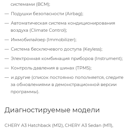
системами (BCM);
Подушки безопасности (Airbag);
Автоматическая система кондиционирования
воздуха (Climate Control);
Иммобилайзер (Immobilizer);
Система бесключевого доступа (Keyless);
Электронная комбинация приборов (Instrument);
Контроль давления в шинах (TPMS);
и другие (список постоянно пополняется, следите
за обновлениями в демонстрационной версии
программы).
Диагностируемые модели
CHERY A3 Hatchback (M12), CHERY A3 Sedan (M11),