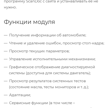
программу ScanDoc с сайта и устанавливать её не
нужно.
Функции модуля
Получение информации об автомобиле;
Чтение и удаление ошибок, просмотр стоп-кадра;
Просмотр текущих параметров;
Управление исполнительными механизмами;
Графическое отображение диагностируемой
системы (доступна для системы двигатель);
Просмотр результатов системных тестов
(состояние масла, тесты мониторов и т. д.);
Адаптации;
Сервисные функции (в том числе –