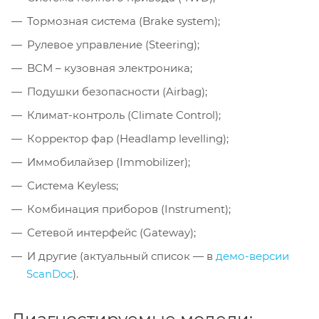
Тормозная система (Brake system);
Рулевое управление (Steering);
BCM – кузовная электроника;
Подушки безопасности (Airbag);
Климат-контроль (Climate Control);
Корректор фар (Headlamp levelling);
Иммобилайзер (Immobilizer);
Система Keyless;
Комбинация приборов (Instrument);
Сетевой интерфейс (Gateway);
И другие (актуальный список — в
демо-версии
ScanDoc
).