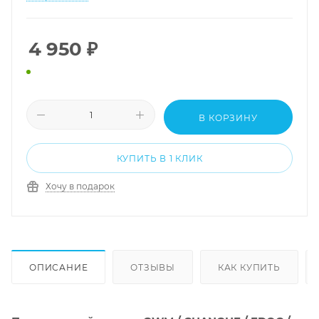
4 950
₽
В КОРЗИНУ
КУПИТЬ В 1 КЛИК
Хочу в подарок
ОПИСАНИЕ
ОТЗЫВЫ
КАК КУПИТЬ