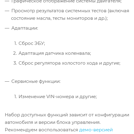
Графическое отображение системы двигателя;
Просмотр результатов системных тестов (включая
состояние масла, тесты мониторов и др.);
Адаптации:
Сброс ЭБУ;
Адаптация датчика коленвала;
Сброс регулятора холостого хода и другие;
Сервисные функции:
Изменение VIN-номера и другие;
Набор доступных функций зависит от конфигурации
автомобиля и версии блока управления.
Рекомендуем воспользоваться
демо-версией