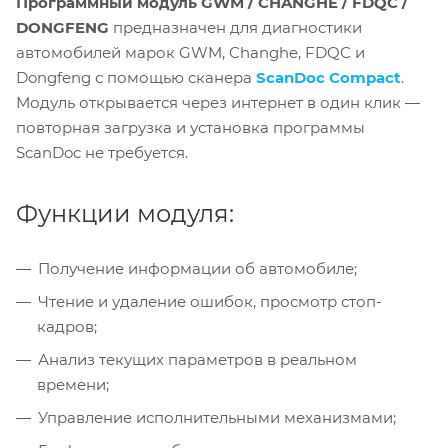
Программный модуль GWM / CHANGHE / FDQC /
DONGFENG
предназначен для диагностики
автомобилей марок GWM, Changhe, FDQC и
Dongfeng с помощью сканера
ScanDoc Compact
.
Модуль открывается через интернет в один клик —
повторная загрузка и установка программы
ScanDoc не требуется.
Функции модуля:
Получение информации об автомобиле;
Чтение и удаление ошибок, просмотр стоп-
кадров;
Анализ текущих параметров в реальном
времени;
Управление исполнительными механизмами;