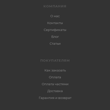
КОМПАНИЯ
О нас
Контакты
Сертификаты
Блог
Статьи
ПОКУПАТЕЛЯМ
Как заказать
Оплата
Оплата частями
Доставка
Гарантия и возврат