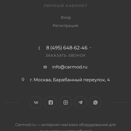
ЛИЧНЫЙ КАБИНЕТ
Вход
Регистрация
8 (495) 648-62-46
ЗАКАЗАТЬ ЗВОНОК
info@carmod.ru
г. Москва, Барабанный переулок, 4
Carmod.ru — интернет-магазин оборудования для