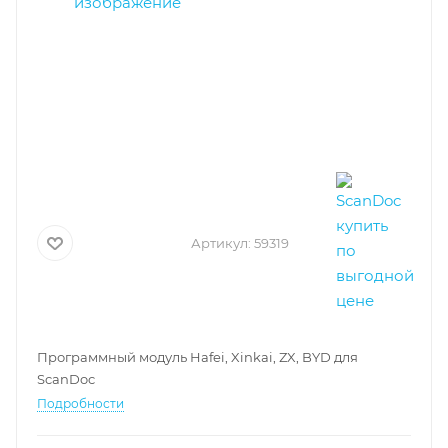
Артикул:
59319
Программный модуль Hafei, Xinkai, ZX, BYD для
ScanDoc
Подробности