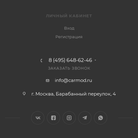
ЛИЧНЫЙ КАБИНЕТ
Вход
Регистрация
8 (495) 648-62-46
ЗАКАЗАТЬ ЗВОНОК
info@carmod.ru
г. Москва, Барабанный переулок, 4