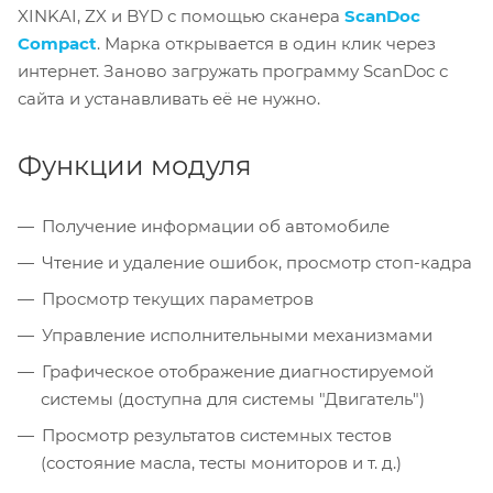
XINKAI, ZX и BYD с помощью сканера
ScanDoc
Compact
. Марка открывается в один клик через
интернет. Заново загружать программу ScanDoc с
сайта и устанавливать её не нужно.
Функции модуля
Получение информации об автомобиле
Чтение и удаление ошибок, просмотр стоп-кадра
Просмотр текущих параметров
Управление исполнительными механизмами
Графическое отображение диагностируемой
системы (доступна для системы "Двигатель")
Просмотр результатов системных тестов
(состояние масла, тесты мониторов и т. д.)