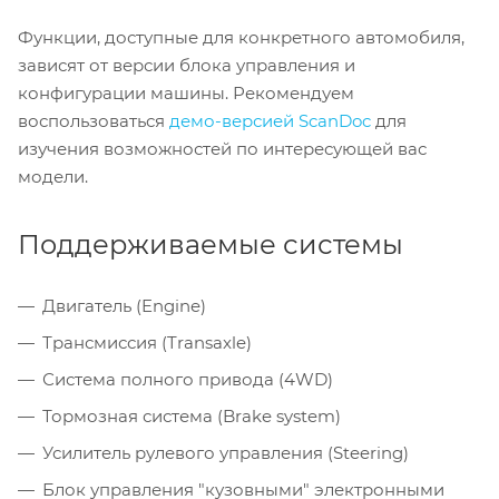
Функции, доступные для конкретного автомобиля,
зависят от версии блока управления и
конфигурации машины. Рекомендуем
воспользоваться
демо-версией ScanDoc
для
изучения возможностей по интересующей вас
модели.
Поддерживаемые системы
Двигатель (Engine)
Трансмиссия (Transaxle)
Система полного привода (4WD)
Тормозная система (Brake system)
Усилитель рулевого управления (Steering)
Блок управления "кузовными" электронными