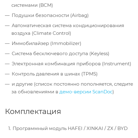
системами (BCM)
Подушки безопасности (Airbag)
Автоматическая система кондиционирования
воздуха (Climate Control)
Иммобилайзер (Immobilizer)
Система бесключевого доступа (Keyless)
Электронная комбинация приборов (Instrument)
Контроль давления в шинах (TPMS)
и другие (список постоянно пополняется, следите
за обновлениями в
демо-версии ScanDoc
)
Комплектация
Программный модуль HAFEI / XINKAI / ZX / BYD