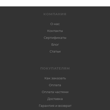
КОМПАНИЯ
О нас
Контакты
Сертификаты
Блог
Статьи
ПОКУПАТЕЛЯМ
Как заказать
Оплата
Оплата частями
Доставка
Гарантия и возврат